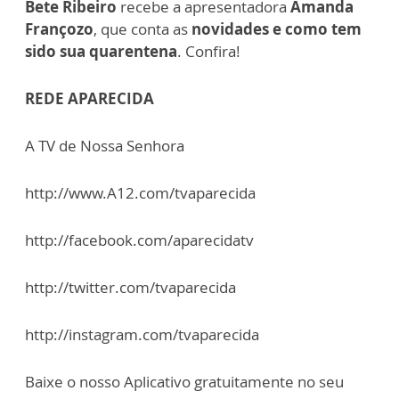
Bete Ribeiro
recebe a apresentadora
Amanda
Françozo
, que conta as
novidades e como tem
sido sua quarentena
. Confira!
REDE APARECIDA
A TV de Nossa Senhora
http://www.A12.com/tvaparecida
http://facebook.com/aparecidatv
http://twitter.com/tvaparecida
http://instagram.com/tvaparecida
Baixe o nosso Aplicativo gratuitamente no seu