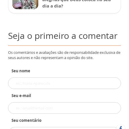
dia a dia?
Seja o primeiro a comentar
Os comentários e avaliações são de responsabilidade exclusiva de
seus autores e não representam a opinião do site.
Seu nome
Seu e-mail
Seu comentário