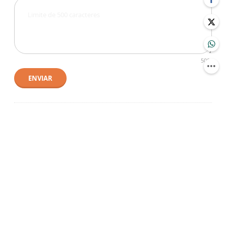
500
ENVIAR