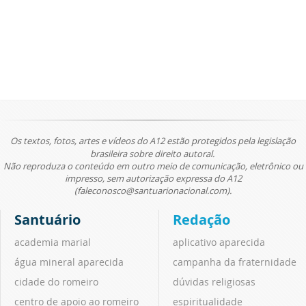
Os textos, fotos, artes e vídeos do A12 estão protegidos pela legislação
brasileira sobre direito autoral.
Não reproduza o conteúdo em outro meio de comunicação, eletrônico ou
impresso, sem autorização expressa do A12
(faleconosco@santuarionacional.com).
Santuário
Redação
academia marial
aplicativo aparecida
água mineral aparecida
campanha da fraternidade
cidade do romeiro
dúvidas religiosas
centro de apoio ao romeiro
espiritualidade