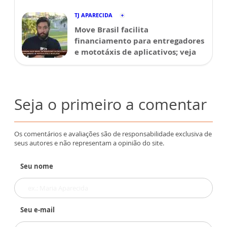
TJ APARECIDA
Move Brasil facilita
financiamento para entregadores
e mototáxis de aplicativos; veja
Seja o primeiro a comentar
Os comentários e avaliações são de responsabilidade exclusiva de
seus autores e não representam a opinião do site.
Seu nome
Seu e-mail