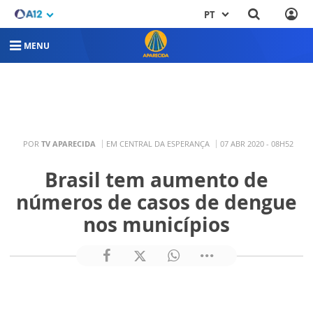
PT
MENU
POR
TV APARECIDA
EM CENTRAL DA ESPERANÇA
07 ABR 2020 - 08H52
Brasil tem aumento de
números de casos de dengue
nos municípios