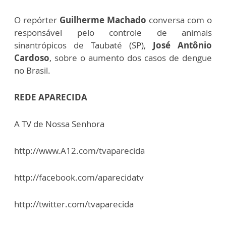
O repórter
Guilherme Machado
conversa com o
responsável pelo controle de animais
sinantrópicos de Taubaté (SP),
José Antônio
Cardoso
, sobre o aumento dos casos de dengue
no Brasil.
REDE APARECIDA
A TV de Nossa Senhora
http://www.A12.com/tvaparecida
http://facebook.com/aparecidatv
http://twitter.com/tvaparecida