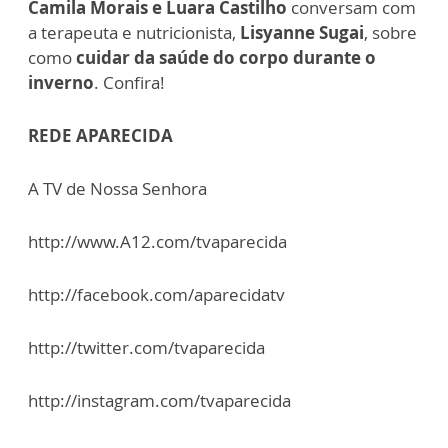
Camila Morais e Luara Castilho
conversam com
a terapeuta e nutricionista,
Lisyanne Sugai
, sobre
como
cuidar da saúde do corpo durante o
inverno
. Confira!
REDE APARECIDA
A TV de Nossa Senhora
http://www.A12.com/tvaparecida
http://facebook.com/aparecidatv
http://twitter.com/tvaparecida
http://instagram.com/tvaparecida