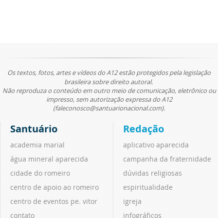
Os textos, fotos, artes e vídeos do A12 estão protegidos pela legislação
brasileira sobre direito autoral.
Não reproduza o conteúdo em outro meio de comunicação, eletrônico ou
impresso, sem autorização expressa do A12
(faleconosco@santuarionacional.com).
Santuário
Redação
academia marial
aplicativo aparecida
água mineral aparecida
campanha da fraternidade
cidade do romeiro
dúvidas religiosas
centro de apoio ao romeiro
espiritualidade
centro de eventos pe. vitor
igreja
contato
infográficos