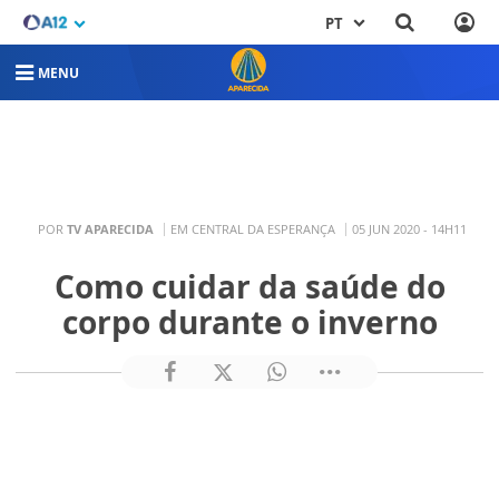
PT
MENU
POR
TV APARECIDA
EM CENTRAL DA ESPERANÇA
05 JUN 2020 - 14H11
Como cuidar da saúde do
corpo durante o inverno