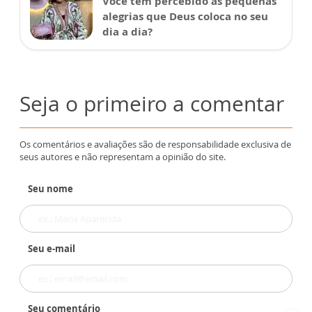
Você tem percebido as pequenas
alegrias que Deus coloca no seu
dia a dia?
Seja o primeiro a comentar
Os comentários e avaliações são de responsabilidade exclusiva de
seus autores e não representam a opinião do site.
Seu nome
Seu e-mail
Seu comentário