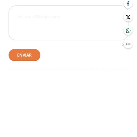
500
ENVIAR