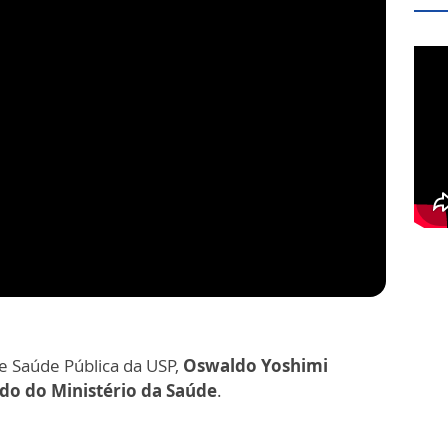
de Saúde Pública da USP,
Oswaldo Yoshimi
o do Ministério da Saúde
.