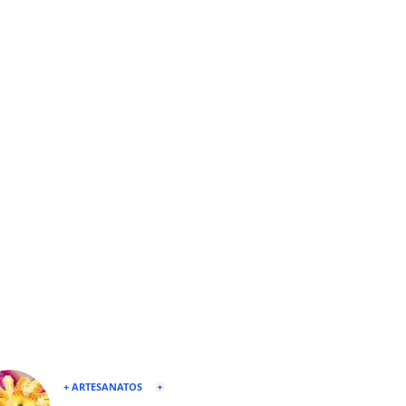
+ ARTESANATOS