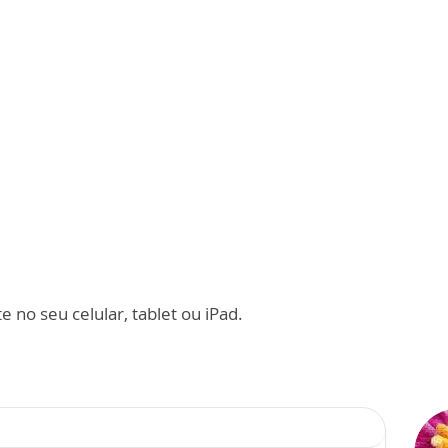
 no seu celular, tablet ou iPad.