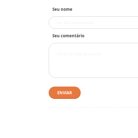
Seu nome
Seu comentário
ENVIAR