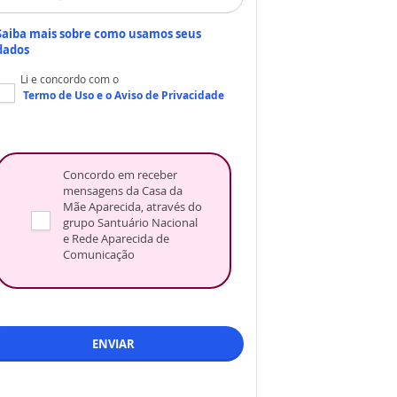
Saiba mais sobre como usamos seus
dados
Li e concordo com o
Termo de Uso
e o
Aviso de Privacidade
Concordo em receber
mensagens da Casa da
Mãe Aparecida, através do
grupo Santuário Nacional
e Rede Aparecida de
Comunicação
ENVIAR