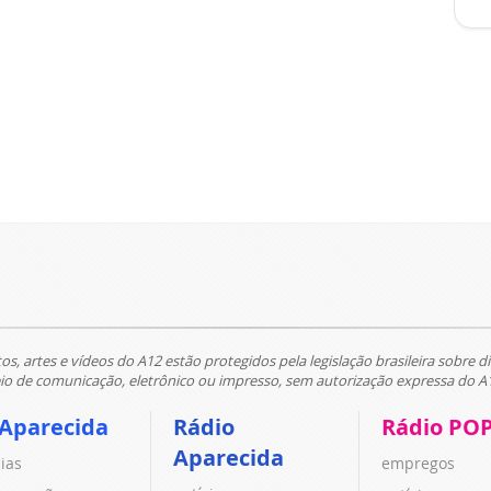
tos, artes e vídeos do A12 estão protegidos pela legislação brasileira sobre di
 de comunicação, eletrônico ou impresso, sem autorização expressa do A
 Aparecida
Rádio
Rádio PO
Aparecida
cias
empregos