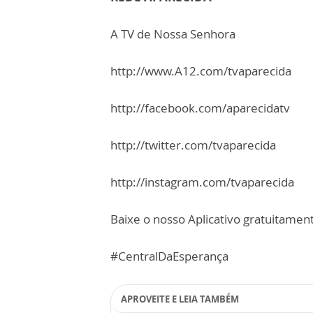
A TV de Nossa Senhora
http://www.A12.com/tvaparecida
http://facebook.com/aparecidatv
http://twitter.com/tvaparecida
http://instagram.com/tvaparecida
Baixe o nosso Aplicativo gratuitamente
#CentralDaEsperança
APROVEITE E LEIA TAMBÉM