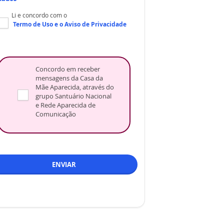
Li e concordo com o
Termo de Uso
e o
Aviso de Privacidade
Concordo em receber
mensagens da Casa da
Mãe Aparecida, através do
grupo Santuário Nacional
e Rede Aparecida de
Comunicação
ENVIAR