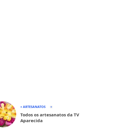
+ ARTESANATOS
Todos os artesanatos da TV
Aparecida