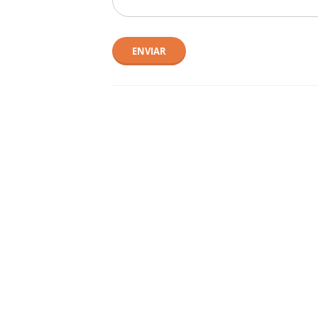
ENVIAR