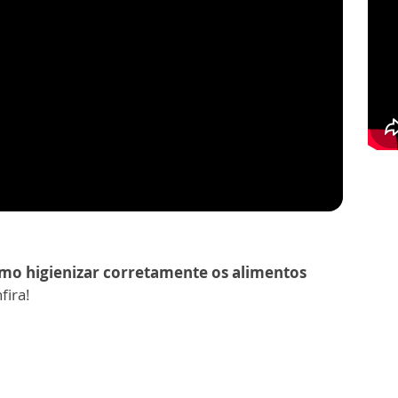
mo higienizar corretamente os alimentos
fira!