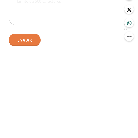
500
ENVIAR