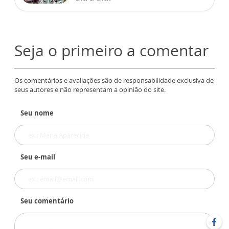
Seja o primeiro a comentar
Os comentários e avaliações são de responsabilidade exclusiva de
seus autores e não representam a opinião do site.
Seu nome
Seu e-mail
Seu comentário