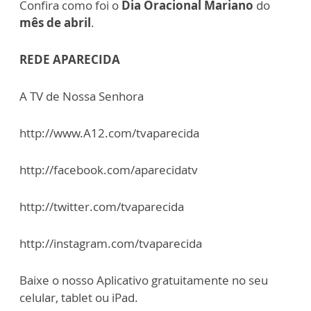
Confira como foi o
Dia Oracional Mariano
do
mês de abril
.
REDE APARECIDA
A TV de Nossa Senhora
http://www.A12.com/tvaparecida
http://facebook.com/aparecidatv
http://twitter.com/tvaparecida
http://instagram.com/tvaparecida
Baixe o nosso Aplicativo gratuitamente no seu
celular, tablet ou iPad.