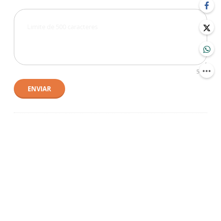
500
ENVIAR