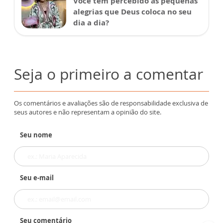
Você tem percebido as pequenas
alegrias que Deus coloca no seu
dia a dia?
Seja o primeiro a comentar
Os comentários e avaliações são de responsabilidade exclusiva de
seus autores e não representam a opinião do site.
Seu nome
Seu e-mail
Seu comentário