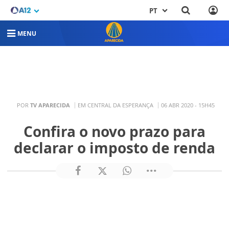
PT
MENU
POR
TV APARECIDA
EM CENTRAL DA ESPERANÇA
06 ABR 2020 - 15H45
Confira o novo prazo para
declarar o imposto de renda