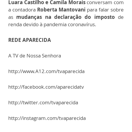
Luara Castilho e Camila Morais
conversam com
a contadora
Roberta Mantovani
para falar sobre
as
mudanças na declaração do imposto
de
renda devido à pandemia coronavírus.
REDE APARECIDA
A TV de Nossa Senhora
http://www.A12.com/tvaparecida
http://facebook.com/aparecidatv
http://twitter.com/tvaparecida
http://instagram.com/tvaparecida