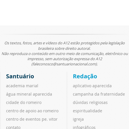
Os textos, fotos, artes e vídeos do A12 estão protegidos pela legislação
brasileira sobre direito autoral.
Não reproduza o conteúdo em outro meio de comunicação, eletrônico ou
impresso, sem autorização expressa do A12
(faleconosco@santuarionacional.com).
Santuário
Redação
academia marial
aplicativo aparecida
água mineral aparecida
campanha da fraternidade
cidade do romeiro
dúvidas religiosas
centro de apoio ao romeiro
espiritualidade
centro de eventos pe. vitor
igreja
contato
infográficos