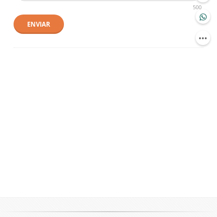
500
ENVIAR