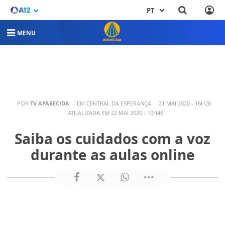
PT
MENU
POR
TV APARECIDA
EM CENTRAL DA ESPERANÇA
21 MAI 2020 - 16H26
ATUALIZADA EM 22 MAI 2020 - 10H46
Saiba os cuidados com a voz
durante as aulas online