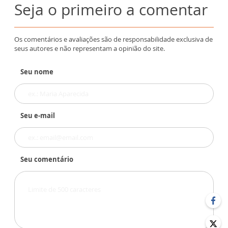
Seja o primeiro a comentar
Os comentários e avaliações são de responsabilidade exclusiva de
seus autores e não representam a opinião do site.
Seu nome
Seu e-mail
Seu comentário