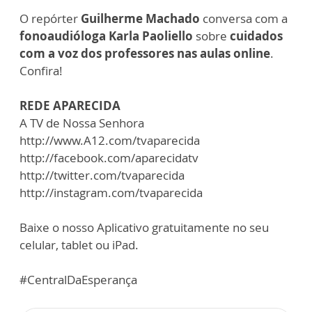
O repórter
Guilherme Machado
conversa com a
fonoaudióloga Karla Paoliello
sobre
cuidados
com a voz dos professores nas aulas online
.
Confira!
REDE APARECIDA
A TV de Nossa Senhora
http://www.A12.com/tvaparecida
http://facebook.com/aparecidatv
http://twitter.com/tvaparecida
http://instagram.com/tvaparecida
Baixe o nosso Aplicativo gratuitamente no seu
celular, tablet ou iPad.
#CentralDaEsperança