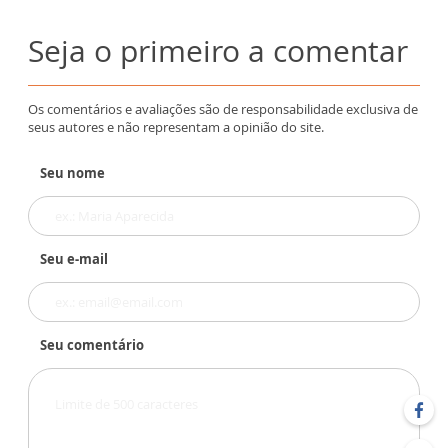
Seja o primeiro a comentar
Os comentários e avaliações são de responsabilidade exclusiva de
seus autores e não representam a opinião do site.
Seu nome
Seu e-mail
Seu comentário