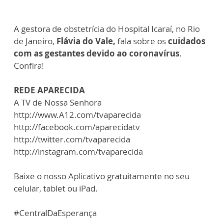
A gestora de obstetrícia do Hospital Icaraí, no Rio
de Janeiro,
Flávia do Vale,
fala sobre os
cuidados
com as gestantes devido ao coronavírus
.
Confira!
REDE APARECIDA
A TV de Nossa Senhora
http://www.A12.com/tvaparecida
http://facebook.com/aparecidatv
http://twitter.com/tvaparecida
http://instagram.com/tvaparecida
Baixe o nosso Aplicativo gratuitamente no seu
celular, tablet ou iPad.
#CentralDaEsperança