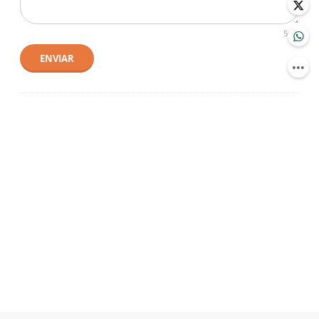
500
ENVIAR