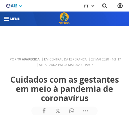
PT
MENU
POR
TV APARECIDA
EM CENTRAL DA ESPERANÇA
27 MAI 2020 - 16H17
ATUALIZADA EM 28 MAI 2020 - 15H14
Cuidados com as gestantes
em meio à pandemia de
coronavírus