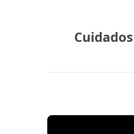
Cuidados