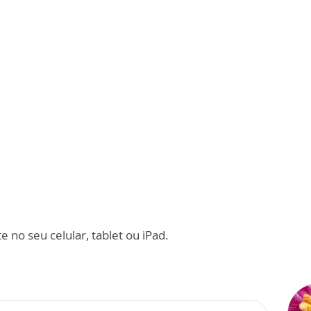
 no seu celular, tablet ou iPad.