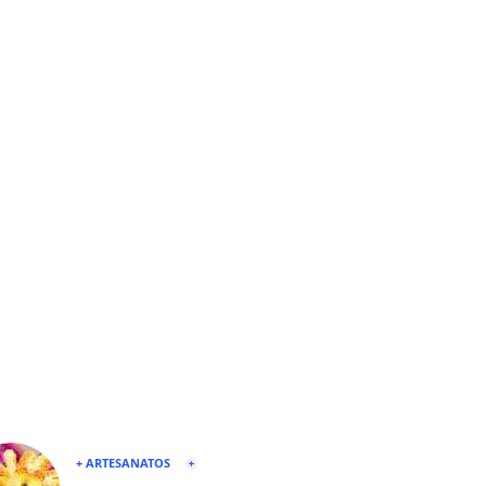
+ ARTESANATOS