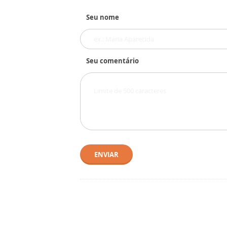
Seu nome
Seu comentário
ENVIAR