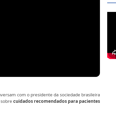
versam com o presidente da sociedade brasileira
, sobre
cuidados recomendados para pacientes