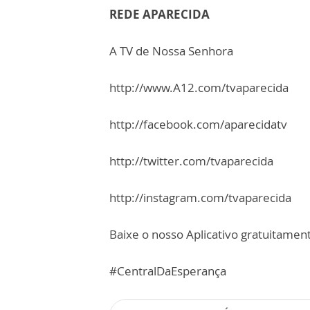
REDE APARECIDA
A TV de Nossa Senhora
http://www.A12.com/tvaparecida
http://facebook.com/aparecidatv
http://twitter.com/tvaparecida
http://instagram.com/tvaparecida
Baixe o nosso Aplicativo gratuitamente
#CentralDaEsperança