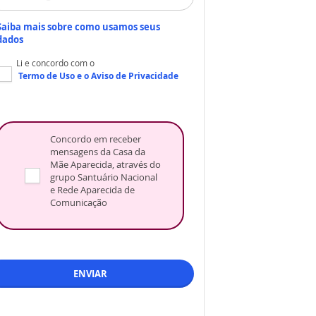
Saiba mais sobre como usamos seus
dados
Li e concordo com o
Termo de Uso
e o
Aviso de Privacidade
Concordo em receber
mensagens da Casa da
Mãe Aparecida, através do
grupo Santuário Nacional
e Rede Aparecida de
Comunicação
ENVIAR