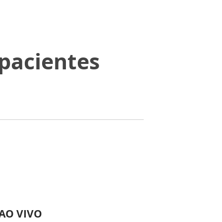
pacientes
 AO VIVO