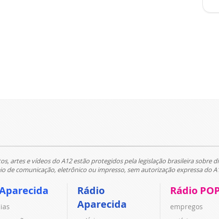
tos, artes e vídeos do A12 estão protegidos pela legislação brasileira sobre di
 de comunicação, eletrônico ou impresso, sem autorização expressa do A
 Aparecida
Rádio
Rádio PO
Aparecida
cias
empregos