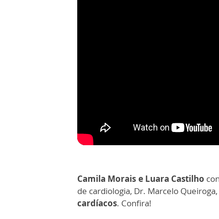
Camila Morais e Luara Castilho
con
de cardiologia, Dr. Marcelo Queiroga
cardíacos
. Confira!