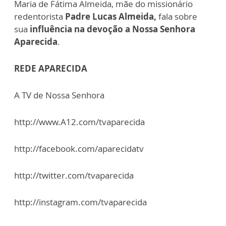
Maria de Fátima Almeida, mãe do missionário
redentorista
Padre Lucas Almeida,
fala sobre
sua
influência na devoção a Nossa Senhora
Aparecida
.
REDE APARECIDA
A TV de Nossa Senhora
http://www.A12.com/tvaparecida
http://facebook.com/aparecidatv
http://twitter.com/tvaparecida
http://instagram.com/tvaparecida