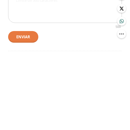
500
ENVIAR