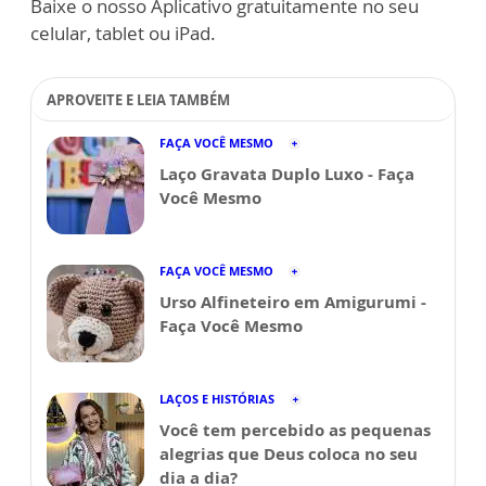
Baixe o nosso Aplicativo gratuitamente no seu
celular, tablet ou iPad.
APROVEITE E LEIA TAMBÉM
FAÇA VOCÊ MESMO
Laço Gravata Duplo Luxo - Faça
Você Mesmo
FAÇA VOCÊ MESMO
Urso Alfineteiro em Amigurumi -
Faça Você Mesmo
LAÇOS E HISTÓRIAS
Você tem percebido as pequenas
alegrias que Deus coloca no seu
dia a dia?