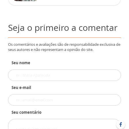
Seja o primeiro a comentar
Os comentários e avaliações são de responsabilidade exclusiva de
seus autores e não representam a opinião do site.
Seu nome
Seu e-mail
Seu comentário