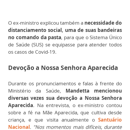
O ex-ministro explicou também a
necessidade do
distanciamento social, uma de suas bandeiras
no comando da pasta
,
para que o Sistema Único
de Saúde (SUS) se equipasse para atender todos
os casos de Covid-19.
Devoção a Nossa Senhora Aparecida
Durante os pronunciamentos e falas à frente do
Ministério da Saúde,
Mandetta mencionou
diversas vezes sua devoção a Nossa Senhora
Aparecida
. Na entrevista, o ex-ministro contou
sobre a fé na Mãe Aparecida, que cultiva desde
criança, e que visita anualmente o
Santuário
Nacional
.
"Nos momentos mais difíceis, durante