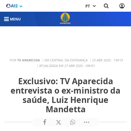
PT
MENU
POR
TV APARECIDA
EM CENTRAL DA ESPERANÇA
23 ABR 2020 - 13H19
ATUALIZADA EM 27 ABR 2020 - 09H31
Exclusivo: TV Aparecida
entrevista o ex-ministro da
saúde, Luiz Henrique
Mandetta