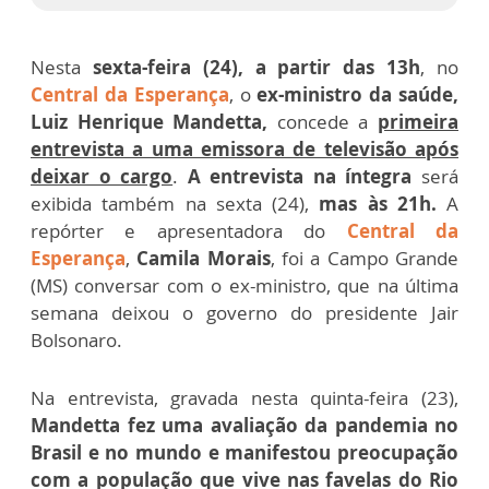
Nesta
sexta-feira (24), a partir das 13h
, no
Central da Esperança
, o
ex-ministro da saúde,
Luiz Henrique Mandetta,
concede a
primeira
entrevista a uma emissora de televisão após
deixar o cargo
.
A entrevista na íntegra
será
exibida também na sexta (24),
mas às 21h.
A
repórter e apresentadora do
Central da
Esperança
,
Camila Morais
, foi a Campo Grande
(MS) conversar com o ex-ministro, que na última
semana deixou o governo do presidente Jair
Bolsonaro.
Na entrevista, gravada nesta quinta-feira (23),
Mandetta fez uma avaliação da pandemia no
Brasil e no mundo e manifestou preocupação
com a população que vive nas favelas do Rio