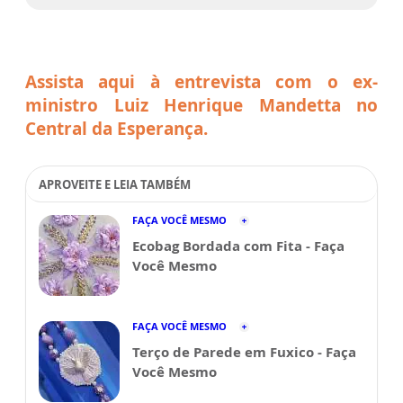
Assista aqui à entrevista com o ex-
ministro Luiz Henrique Mandetta no
Central da Esperança.
APROVEITE E LEIA TAMBÉM
FAÇA VOCÊ MESMO
Ecobag Bordada com Fita - Faça
Você Mesmo
FAÇA VOCÊ MESMO
Terço de Parede em Fuxico - Faça
Você Mesmo