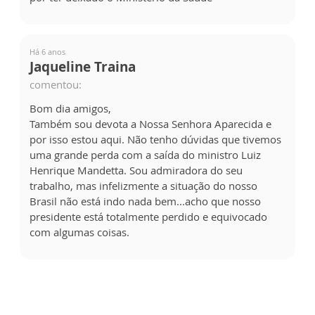
Há 6 anos
Jaqueline Traina
comentou:
Bom dia amigos,
Também sou devota a Nossa Senhora Aparecida e
por isso estou aqui. Não tenho dúvidas que tivemos
uma grande perda com a saída do ministro Luiz
Henrique Mandetta. Sou admiradora do seu
trabalho, mas infelizmente a situação do nosso
Brasil não está indo nada bem...acho que nosso
presidente está totalmente perdido e equivocado
com algumas coisas.