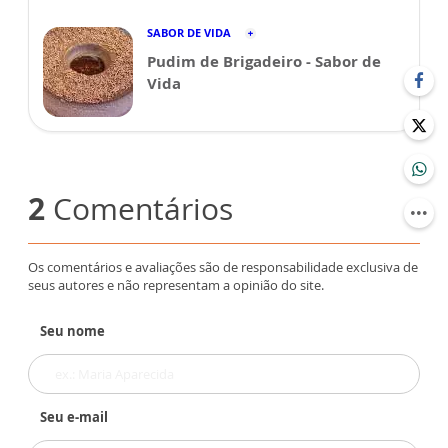
SABOR DE VIDA
Pudim de Brigadeiro - Sabor de
Vida
2
Comentários
Os comentários e avaliações são de responsabilidade exclusiva de
seus autores e não representam a opinião do site.
Seu nome
Seu e-mail