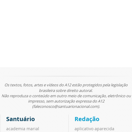
Os textos, fotos, artes e vídeos do A12 estão protegidos pela legislação
brasileira sobre direito autoral.
Não reproduza o conteúdo em outro meio de comunicação, eletrônico ou
impresso, sem autorização expressa do A12
(faleconosco@santuarionacional.com).
Santuário
Redação
academia marial
aplicativo aparecida