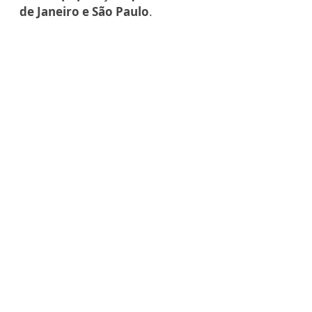
de Janeiro e São Paulo
.