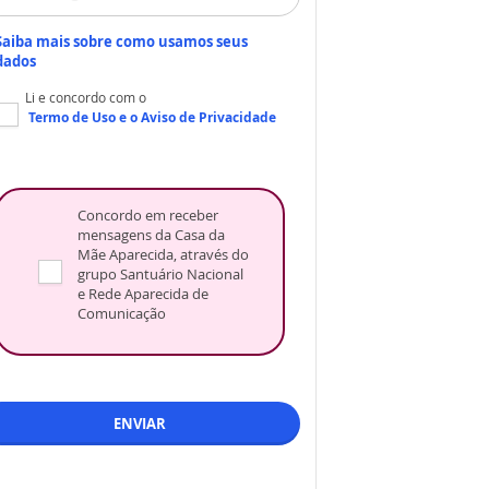
Saiba mais sobre como usamos seus
dados
Li e concordo com o
Termo de Uso
e o
Aviso de Privacidade
Concordo em receber
mensagens da Casa da
Mãe Aparecida, através do
grupo Santuário Nacional
e Rede Aparecida de
Comunicação
ENVIAR