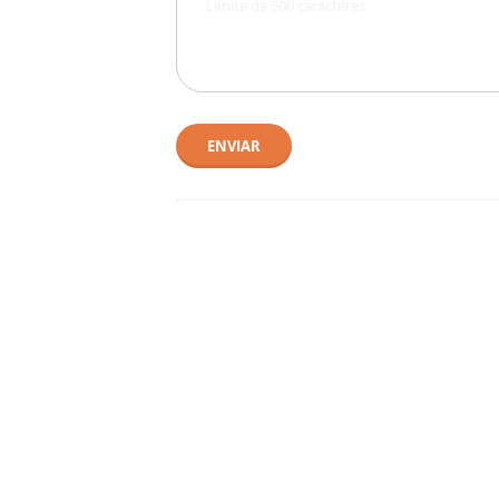
ENVIAR