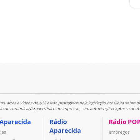
tos, artes e vídeos do A12 estão protegidos pela legislação brasileira sobre di
 de comunicação, eletrônico ou impresso, sem autorização expressa do A
 Aparecida
Rádio
Rádio PO
Aparecida
cias
empregos