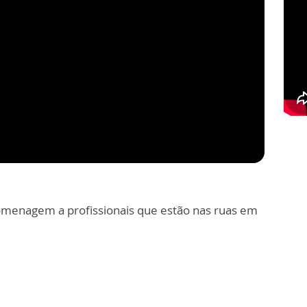
homenagem a profissionais que estão nas ruas em