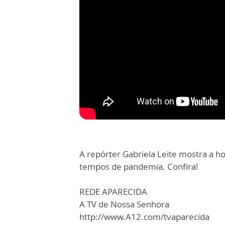
A repórter Gabriela Leite mostra a 
tempos de pandemia. Confira!
REDE APARECIDA
A TV de Nossa Senhora
http://www.A12.com/tvaparecida