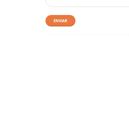
ENVIAR