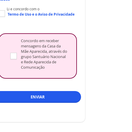
Li e concordo com o
Termo de Uso
e o
Aviso de Privacidade
Concordo em receber
mensagens da Casa da
Mãe Aparecida, através do
grupo Santuário Nacional
e Rede Aparecida de
Comunicação
ENVIAR