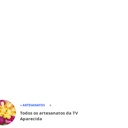
+ ARTESANATOS
Todos os artesanatos da TV
Aparecida