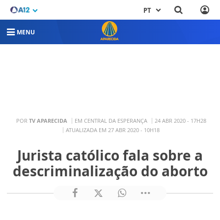
PT
MENU
POR
TV APARECIDA
EM CENTRAL DA ESPERANÇA
24 ABR 2020 - 17H28
ATUALIZADA EM 27 ABR 2020 - 10H18
Jurista católico fala sobre a
descriminalização do aborto