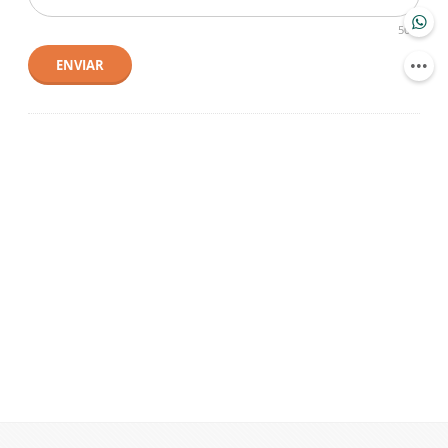
500
ENVIAR