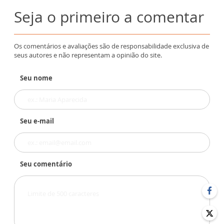
Seja o primeiro a comentar
Os comentários e avaliações são de responsabilidade exclusiva de
seus autores e não representam a opinião do site.
Seu nome
Seu e-mail
Seu comentário