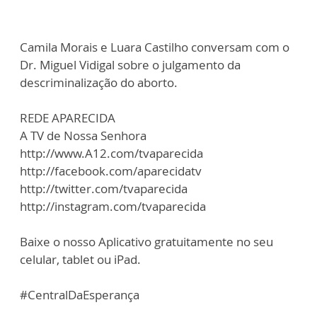
Camila Morais e Luara Castilho conversam com o
Dr. Miguel Vidigal sobre o julgamento da
descriminalização do aborto.
REDE APARECIDA
A TV de Nossa Senhora
http://www.A12.com/tvaparecida
http://facebook.com/aparecidatv
http://twitter.com/tvaparecida
http://instagram.com/tvaparecida
Baixe o nosso Aplicativo gratuitamente no seu
celular, tablet ou iPad.
#CentralDaEsperança