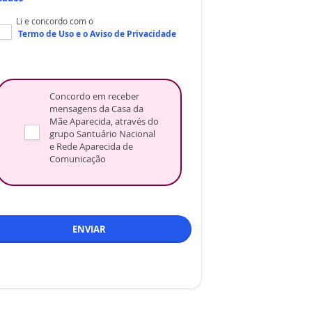
Li e concordo com o
Termo de Uso
e o
Aviso de Privacidade
Concordo em receber
mensagens da Casa da
Mãe Aparecida, através do
grupo Santuário Nacional
e Rede Aparecida de
Comunicação
ENVIAR