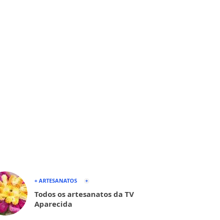
+ ARTESANATOS
Todos os artesanatos da TV
Aparecida