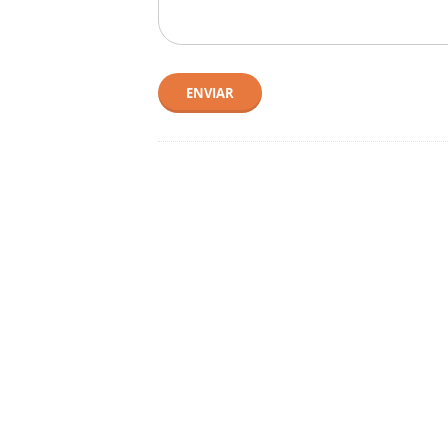
ENVIAR