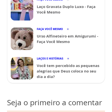
Laço Gravata Duplo Luxo - Faça
Você Mesmo
FAÇA VOCÊ MESMO
Urso Alfineteiro em Amigurumi -
Faça Você Mesmo
LAÇOS E HISTÓRIAS
Você tem percebido as pequenas
alegrias que Deus coloca no seu
dia a dia?
Seja o primeiro a comentar