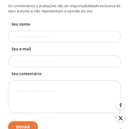
Os comentários e avaliações são de responsabilidade exclusiva de
seus autores e não representam a opinião do site.
Seu nome
Seu e-mail
Seu comentário
500
ENVIAR