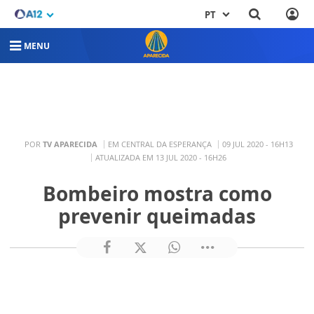
PT
MENU
POR
TV APARECIDA
EM CENTRAL DA ESPERANÇA
09 JUL 2020 - 16H13
ATUALIZADA EM 13 JUL 2020 - 16H26
Bombeiro mostra como
prevenir queimadas