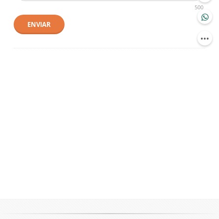
500
ENVIAR