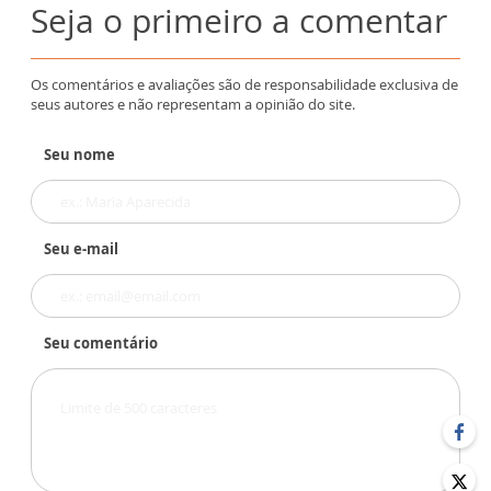
Seja o primeiro a comentar
Os comentários e avaliações são de responsabilidade exclusiva de
seus autores e não representam a opinião do site.
Seu nome
Seu e-mail
Seu comentário