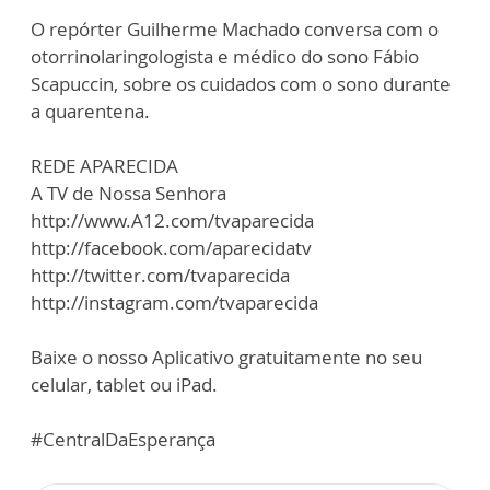
O repórter Guilherme Machado conversa com o
otorrinolaringologista e médico do sono Fábio
Scapuccin, sobre os cuidados com o sono durante
a quarentena.
REDE APARECIDA
A TV de Nossa Senhora
http://www.A12.com/tvaparecida
http://facebook.com/aparecidatv
http://twitter.com/tvaparecida
http://instagram.com/tvaparecida
Baixe o nosso Aplicativo gratuitamente no seu
celular, tablet ou iPad.
#CentralDaEsperança