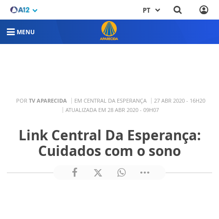
PT
MENU
POR
TV APARECIDA
EM CENTRAL DA ESPERANÇA
27 ABR 2020 - 16H20
ATUALIZADA EM 28 ABR 2020 - 09H07
Link Central Da Esperança:
Cuidados com o sono