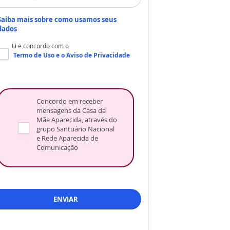
Saiba mais sobre como usamos seus
dados
Li e concordo com o
Termo de Uso
e o
Aviso de Privacidade
Concordo em receber
mensagens da Casa da
Mãe Aparecida, através do
grupo Santuário Nacional
e Rede Aparecida de
Comunicação
ENVIAR