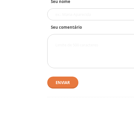
Seu nome
Seu comentário
ENVIAR