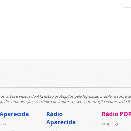
tos, artes e vídeos do A12 estão protegidos pela legislação brasileira sobre di
 de comunicação, eletrônico ou impresso, sem autorização expressa do A
 Aparecida
Rádio
Rádio PO
Aparecida
cias
empregos