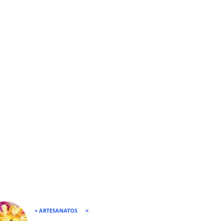
+ ARTESANATOS