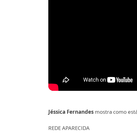
Jéssica Fernandes
mostra como está
REDE APARECIDA