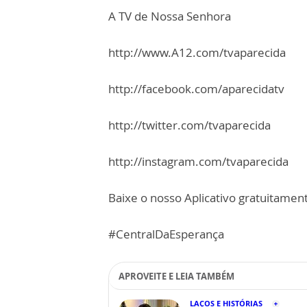
A TV de Nossa Senhora
http://www.A12.com/tvaparecida
http://facebook.com/aparecidatv
http://twitter.com/tvaparecida
http://instagram.com/tvaparecida
Baixe o nosso Aplicativo gratuitamente
#CentralDaEsperança
APROVEITE E LEIA TAMBÉM
LAÇOS E HISTÓRIAS