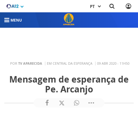
PT
MENU
POR
TV APARECIDA
EM CENTRAL DA ESPERANÇA
09 ABR 2020 - 11H50
Mensagem de esperança de
Pe. Arcanjo