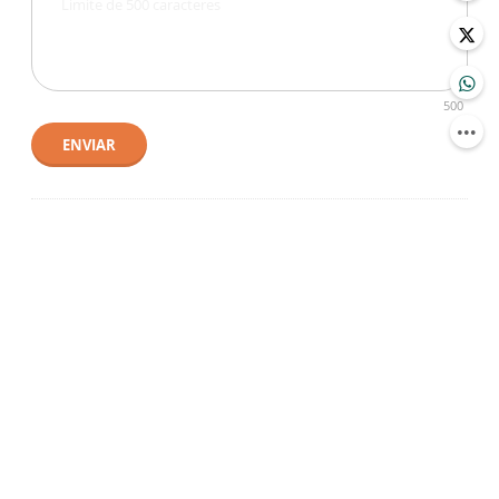
500
ENVIAR