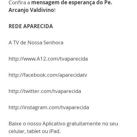
Confira a
mensagem de esperança do Pe.
Arcanjo Valdivino
!
REDE APARECIDA
A TV de Nossa Senhora
http://www.A12.com/tvaparecida
http://facebook.com/aparecidatv
http://twitter.com/tvaparecida
http://instagram.com/tvaparecida
Baixe o nosso Aplicativo gratuitamente no seu
celular, tablet ou iPad.