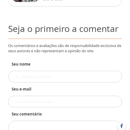
Seja o primeiro a comentar
Os comentários e avaliações são de responsabilidade exclusiva de
seus autores e não representam a opinião do site.
Seu nome
Seu e-mail
Seu comentário