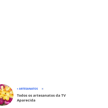
+ ARTESANATOS
Todos os artesanatos da TV
Aparecida