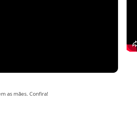
m as mães. Confira!