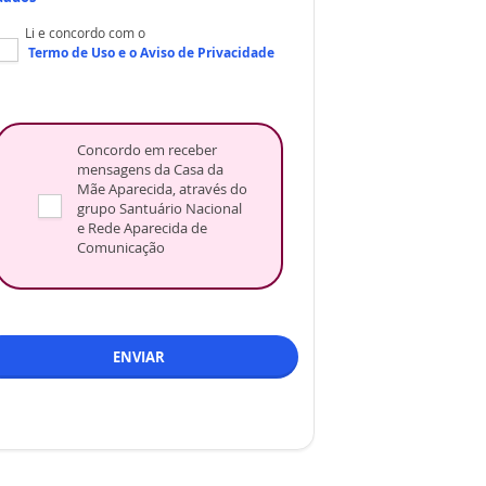
Li e concordo com o
Termo de Uso
e o
Aviso de Privacidade
Concordo em receber
mensagens da Casa da
Mãe Aparecida, através do
grupo Santuário Nacional
e Rede Aparecida de
Comunicação
ENVIAR