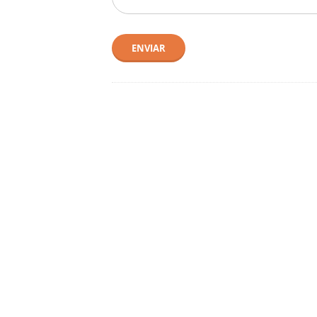
ENVIAR