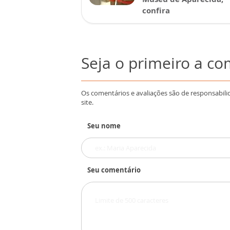
confira
Seja o primeiro a c
Os comentários e avaliações são de responsabili
site.
Seu nome
Seu comentário