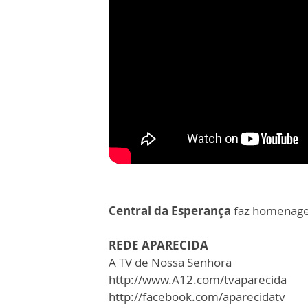
Central da Esperança
faz homenage
REDE APARECIDA
A TV de Nossa Senhora
http://www.A12.com/tvaparecida
http://facebook.com/aparecidatv