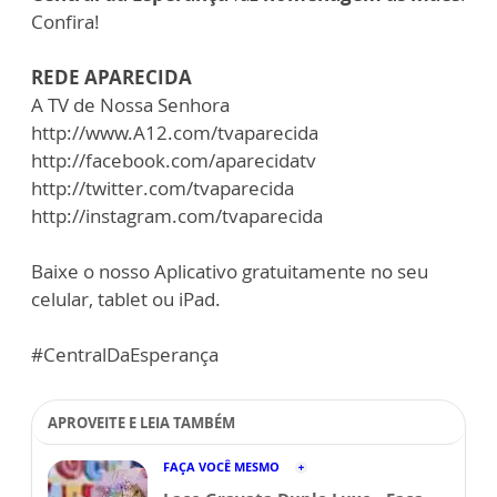
Confira!
REDE APARECIDA
A TV de Nossa Senhora
http://www.A12.com/tvaparecida
http://facebook.com/aparecidatv
http://twitter.com/tvaparecida
http://instagram.com/tvaparecida
Baixe o nosso Aplicativo gratuitamente no seu
celular, tablet ou iPad.
#CentralDaEsperança
APROVEITE E LEIA TAMBÉM
FAÇA VOCÊ MESMO