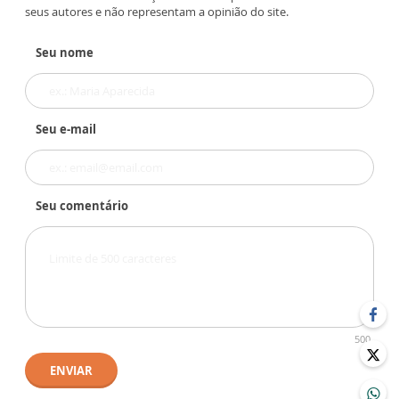
seus autores e não representam a opinião do site.
Seu nome
Seu e-mail
Seu comentário
500
ENVIAR