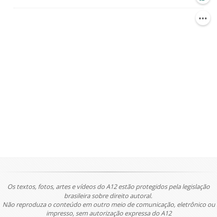
Os textos, fotos, artes e vídeos do A12 estão protegidos pela legislação
brasileira sobre direito autoral.
Não reproduza o conteúdo em outro meio de comunicação, eletrônico ou
impresso, sem autorização expressa do A12