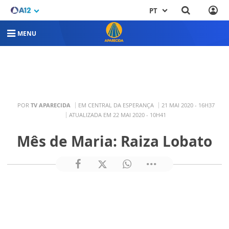
PT
MENU
POR
TV APARECIDA
EM CENTRAL DA ESPERANÇA
21 MAI 2020 - 16H37
ATUALIZADA EM 22 MAI 2020 - 10H41
Mês de Maria: Raiza Lobato