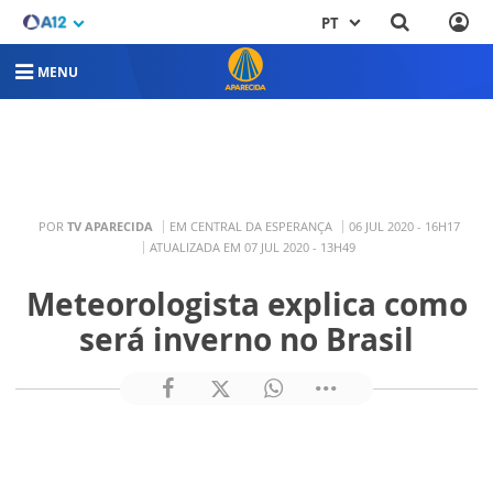
PT
MENU
POR
TV APARECIDA
EM CENTRAL DA ESPERANÇA
06 JUL 2020 - 16H17
ATUALIZADA EM 07 JUL 2020 - 13H49
Meteorologista explica como
será inverno no Brasil