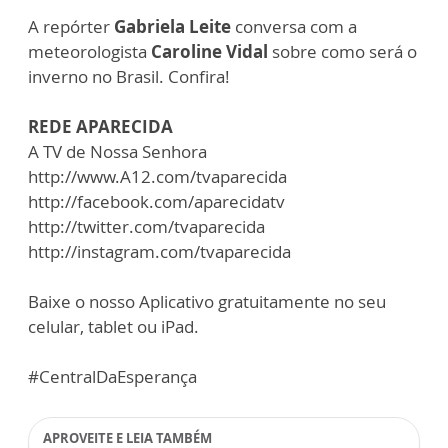
A repórter
Gabriela Leite
conversa com a
meteorologista
Caroline Vidal
sobre como será o
inverno no Brasil. Confira!
REDE APARECIDA
A TV de Nossa Senhora
http://www.A12.com/tvaparecida
http://facebook.com/aparecidatv
http://twitter.com/tvaparecida
http://instagram.com/tvaparecida
Baixe o nosso Aplicativo gratuitamente no seu
celular, tablet ou iPad.
#CentralDaEsperança
APROVEITE E LEIA TAMBÉM