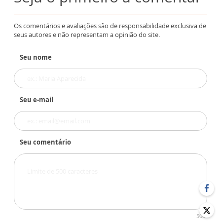
Os comentários e avaliações são de responsabilidade exclusiva de
seus autores e não representam a opinião do site.
Seu nome
Seu e-mail
Seu comentário
500