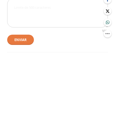
500
ENVIAR