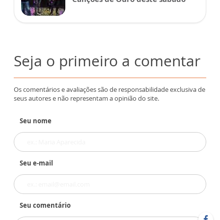
Seja o primeiro a comentar
Os comentários e avaliações são de responsabilidade exclusiva de
seus autores e não representam a opinião do site.
Seu nome
Seu e-mail
Seu comentário