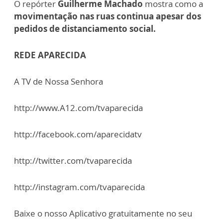
O repórter
Guilherme Machado
mostra como a
movimentação nas ruas continua apesar dos
pedidos de distanciamento social.
REDE APARECIDA
A TV de Nossa Senhora
http://www.A12.com/tvaparecida
http://facebook.com/aparecidatv
http://twitter.com/tvaparecida
http://instagram.com/tvaparecida
Baixe o nosso Aplicativo gratuitamente no seu