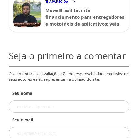
TJ APARECIDA
Move Brasil facilita
financiamento para entregadores
e mototáxis de aplicativos; veja
Seja o primeiro a comentar
Os comentários e avaliações são de responsabilidade exclusiva de
seus autores e não representam a opinião do site.
Seu nome
Seu e-mail