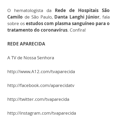
O hematologista da
Rede de Hospitais São
Camilo
de São Paulo,
Danta Langhi Júnior
, fala
sobre os
estudos com plasma sanguíneo para o
tratamento do coronavírus
. Confira!
REDE APARECIDA
A TV de Nossa Senhora
http://www.A12.com/tvaparecida
http://facebook.com/aparecidatv
http://twitter.com/tvaparecida
http://instagram.com/tvaparecida