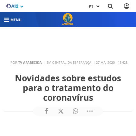
PT
MENU
POR
TV APARECIDA
EM CENTRAL DA ESPERANÇA
27 MAI 2020 - 13H28
Novidades sobre estudos
para o tratamento do
coronavírus