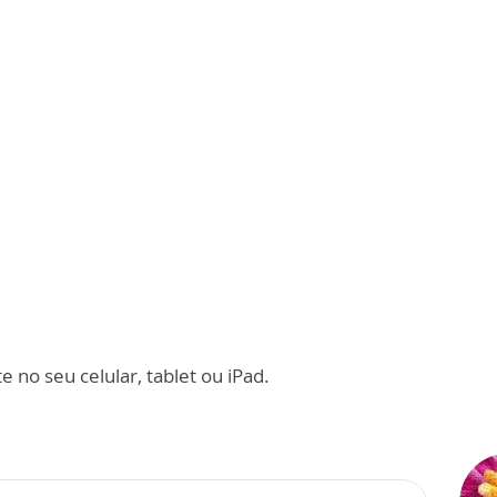
 no seu celular, tablet ou iPad.