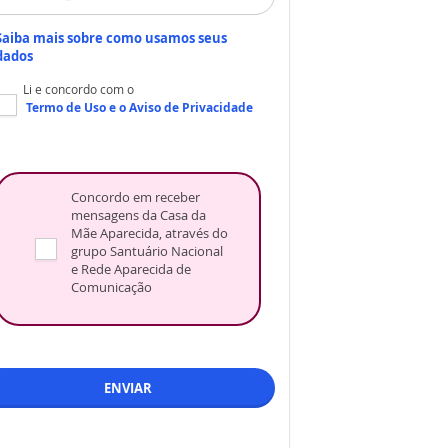
Saiba mais sobre como usamos seus
dados
Li e concordo com o
Termo de Uso
e o
Aviso de Privacidade
Concordo em receber
mensagens da Casa da
Mãe Aparecida, através do
grupo Santuário Nacional
e Rede Aparecida de
Comunicação
ENVIAR