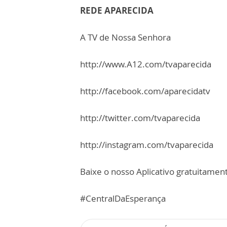
REDE APARECIDA
A TV de Nossa Senhora
http://www.A12.com/tvaparecida
http://facebook.com/aparecidatv
http://twitter.com/tvaparecida
http://instagram.com/tvaparecida
Baixe o nosso Aplicativo gratuitamente
#CentralDaEsperança