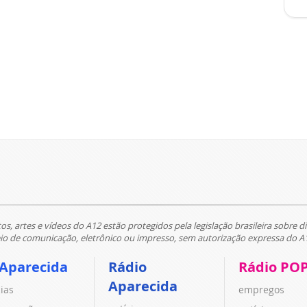
tos, artes e vídeos do A12 estão protegidos pela legislação brasileira sobre di
 de comunicação, eletrônico ou impresso, sem autorização expressa do A
 Aparecida
Rádio
Rádio PO
Aparecida
cias
empregos