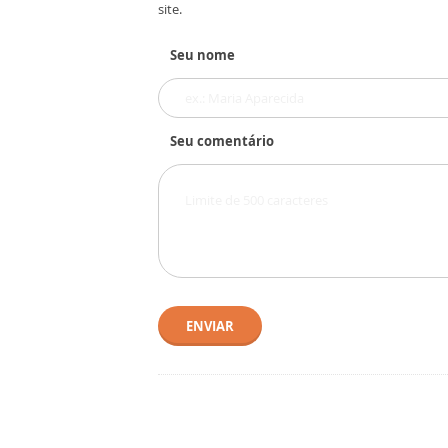
site.
Seu nome
Seu comentário
ENVIAR