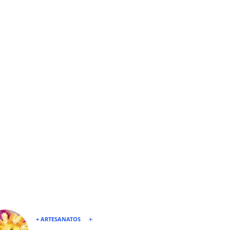
+ ARTESANATOS