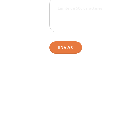
ENVIAR