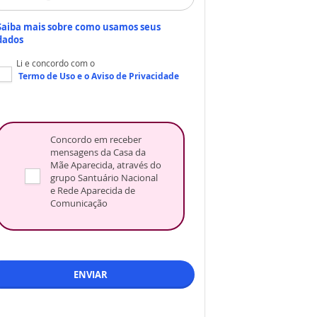
Saiba mais sobre como usamos seus
dados
Li e concordo com o
Termo de Uso
e o
Aviso de Privacidade
Concordo em receber
mensagens da Casa da
Mãe Aparecida, através do
grupo Santuário Nacional
e Rede Aparecida de
Comunicação
ENVIAR