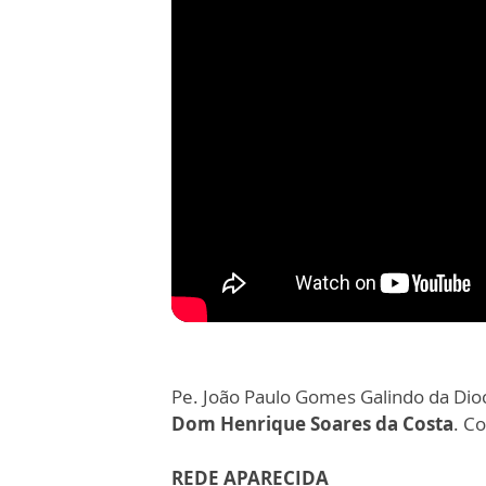
Pe. João Paulo Gomes Galindo da Dioc
Dom Henrique Soares da Costa
. Co
REDE APARECIDA