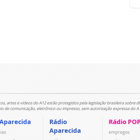
tos, artes e vídeos do A12 estão protegidos pela legislação brasileira sobre di
 de comunicação, eletrônico ou impresso, sem autorização expressa do A
 Aparecida
Rádio
Rádio PO
Aparecida
cias
empregos