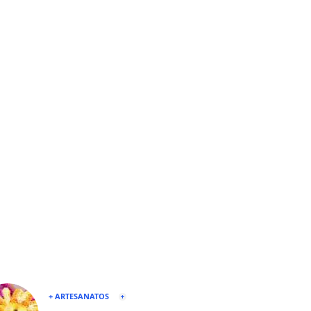
+ ARTESANATOS