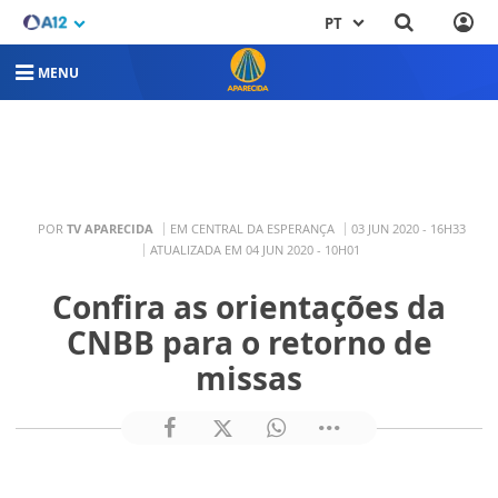
PT
MENU
POR
TV APARECIDA
EM CENTRAL DA ESPERANÇA
03 JUN 2020 - 16H33
ATUALIZADA EM 04 JUN 2020 - 10H01
Confira as orientações da
CNBB para o retorno de
missas