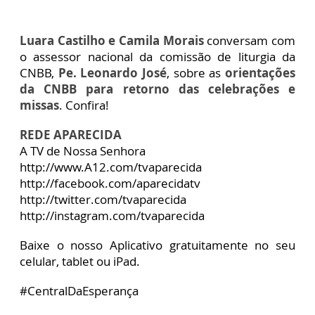
Luara Castilho e Camila Morais
conversam com
o assessor nacional da comissão de liturgia da
CNBB,
Pe. Leonardo José
, sobre as
orientações
da CNBB para retorno das celebrações e
missas
. Confira!
REDE APARECIDA
A TV de Nossa Senhora
http://www.A12.com/tvaparecida
http://facebook.com/aparecidatv
http://twitter.com/tvaparecida
http://instagram.com/tvaparecida
Baixe o nosso Aplicativo gratuitamente no seu
celular, tablet ou iPad.
#CentralDaEsperança