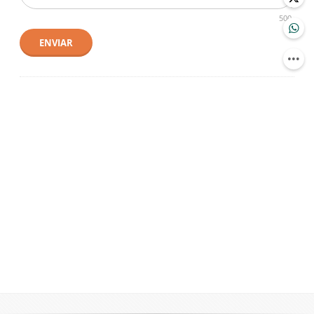
500
ENVIAR