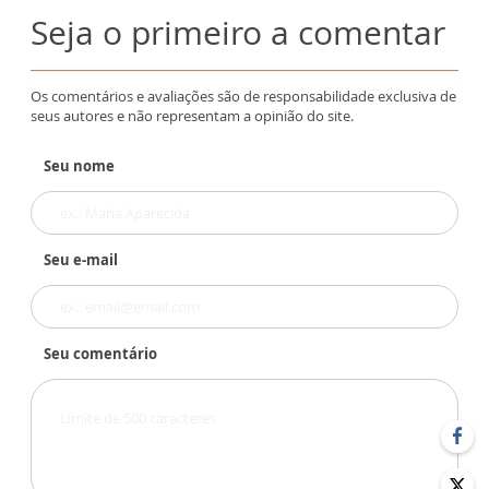
Seja o primeiro a comentar
Os comentários e avaliações são de responsabilidade exclusiva de
seus autores e não representam a opinião do site.
Seu nome
Seu e-mail
Seu comentário