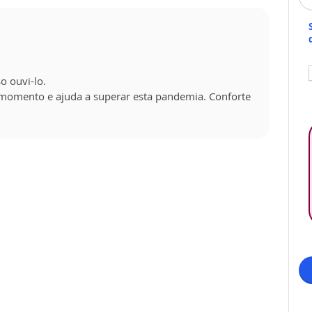
o ouvi-lo.
momento e ajuda a superar esta pandemia. Conforte