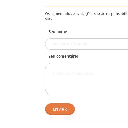
Os comentários e avaliações são de responsabili
site.
Seu nome
Seu comentário
ENVIAR