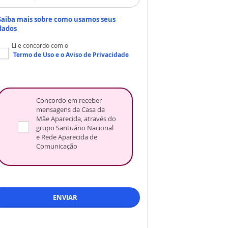
Saiba mais sobre como usamos seus
dados
Li e concordo com o
Termo de Uso
e o
Aviso de Privacidade
Concordo em receber
mensagens da Casa da
Mãe Aparecida, através do
grupo Santuário Nacional
e Rede Aparecida de
Comunicação
ENVIAR