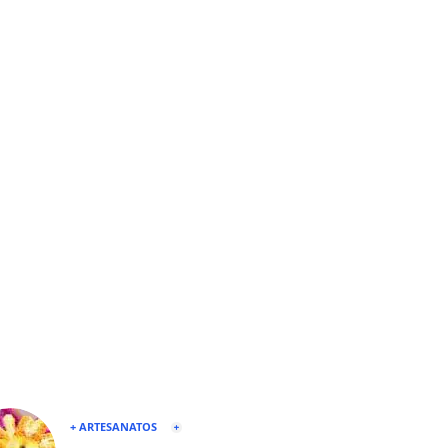
+ ARTESANATOS