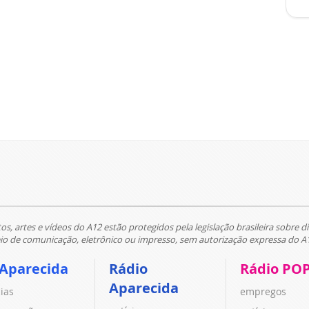
tos, artes e vídeos do A12 estão protegidos pela legislação brasileira sobre di
 de comunicação, eletrônico ou impresso, sem autorização expressa do A
 Aparecida
Rádio
Rádio PO
Aparecida
cias
empregos