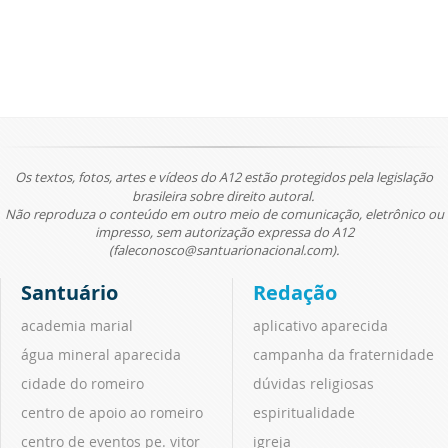
Os textos, fotos, artes e vídeos do A12 estão protegidos pela legislação
brasileira sobre direito autoral.
Não reproduza o conteúdo em outro meio de comunicação, eletrônico ou
impresso, sem autorização expressa do A12
(faleconosco@santuarionacional.com).
Santuário
Redação
academia marial
aplicativo aparecida
água mineral aparecida
campanha da fraternidade
cidade do romeiro
dúvidas religiosas
centro de apoio ao romeiro
espiritualidade
centro de eventos pe. vitor
igreja