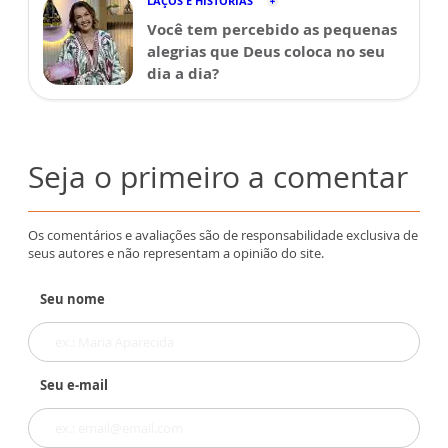
LAÇOS E HISTÓRIAS
Você tem percebido as pequenas
alegrias que Deus coloca no seu
dia a dia?
Seja o primeiro a comentar
Os comentários e avaliações são de responsabilidade exclusiva de
seus autores e não representam a opinião do site.
Seu nome
Seu e-mail