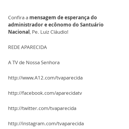
Confira a
mensagem de esperança do
administrador e ecônomo do Santuário
Nacional
, Pe. Luiz Cláudio!
REDE APARECIDA
A TV de Nossa Senhora
http://www.A12.com/tvaparecida
http://facebook.com/aparecidatv
http://twitter.com/tvaparecida
http://instagram.com/tvaparecida