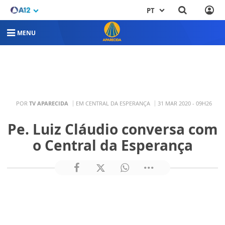
PT
MENU
POR
TV APARECIDA
EM CENTRAL DA ESPERANÇA
31 MAR 2020 - 09H26
Pe. Luiz Cláudio conversa com
o Central da Esperança