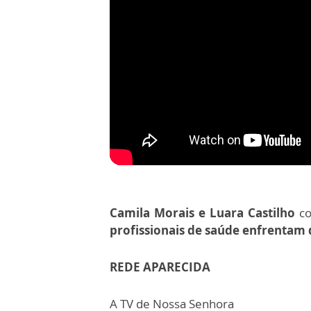
Camila Morais e Luara Castilho
co
profissionais de saúde enfrentam
REDE APARECIDA
A TV de Nossa Senhora