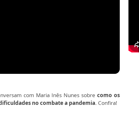
nversam com Maria Inês Nunes sobre
como os
 dificuldades no combate a pandemia
. Confira!