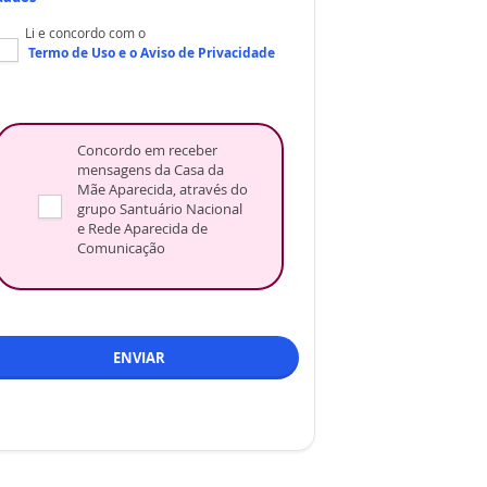
Li e concordo com o
Termo de Uso
e o
Aviso de Privacidade
Concordo em receber
mensagens da Casa da
Mãe Aparecida, através do
grupo Santuário Nacional
e Rede Aparecida de
Comunicação
ENVIAR