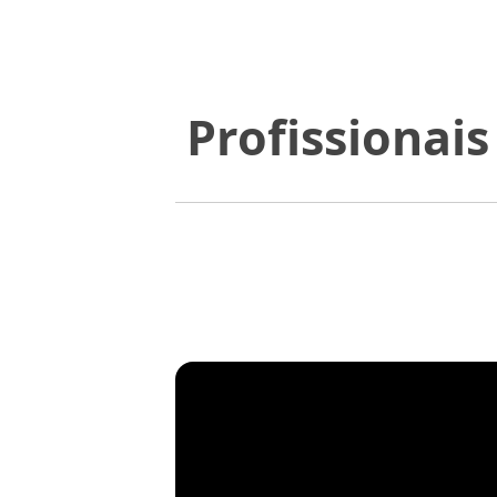
Profissionai