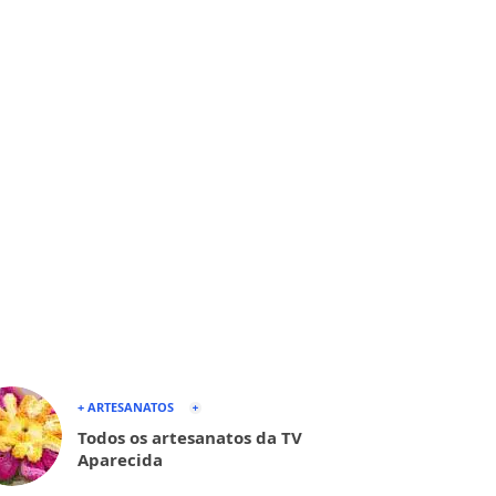
+ ARTESANATOS
Todos os artesanatos da TV
Aparecida