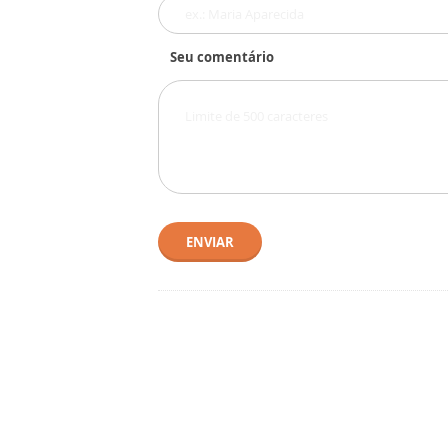
Seu comentário
ENVIAR