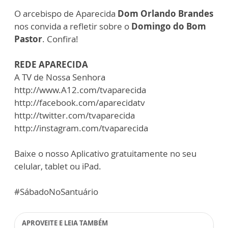
O arcebispo de Aparecida
Dom Orlando Brandes
nos convida a refletir sobre o
Domingo do Bom
Pastor
. Confira!
REDE APARECIDA
A TV de Nossa Senhora
http://www.A12.com/tvaparecida
http://facebook.com/aparecidatv
http://twitter.com/tvaparecida
http://instagram.com/tvaparecida
Baixe o nosso Aplicativo gratuitamente no seu
celular, tablet ou iPad.
#SábadoNoSantuário
APROVEITE E LEIA TAMBÉM