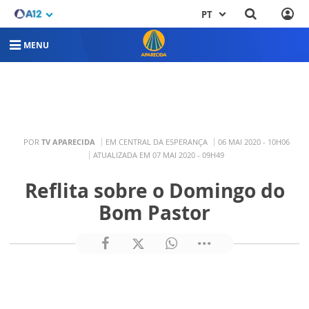
PT
MENU
POR
TV APARECIDA
EM CENTRAL DA ESPERANÇA
06 MAI 2020 - 10H06
ATUALIZADA EM 07 MAI 2020 - 09H49
Reflita sobre o Domingo do
Bom Pastor