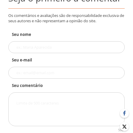
Os comentários e avaliações são de responsabilidade exclusiva de
seus autores e não representam a opinião do site.
Seu nome
Seu e-mail
Seu comentário
500