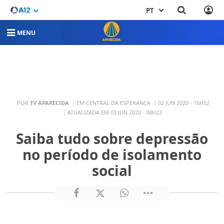
PT
MENU
POR
TV APARECIDA
EM CENTRAL DA ESPERANÇA
02 JUN 2020 - 16H52
ATUALIZADA EM 03 JUN 2020 - 08H22
Saiba tudo sobre depressão
no período de isolamento
social