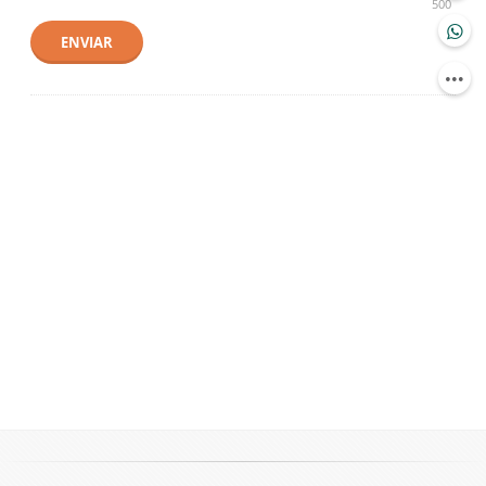
500
ENVIAR