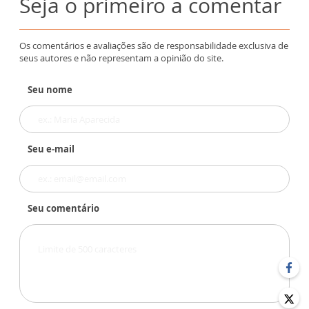
Seja o primeiro a comentar
Os comentários e avaliações são de responsabilidade exclusiva de
seus autores e não representam a opinião do site.
Seu nome
Seu e-mail
Seu comentário