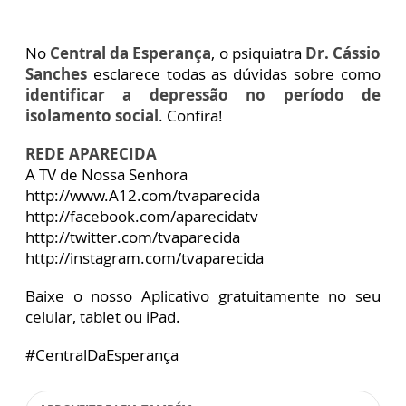
No
Central da Esperança
, o psiquiatra
Dr. Cássio
Sanches
esclarece todas as dúvidas sobre como
identificar a depressão no período de
isolamento social
. Confira!
REDE APARECIDA
A TV de Nossa Senhora
http://www.A12.com/tvaparecida
http://facebook.com/aparecidatv
http://twitter.com/tvaparecida
http://instagram.com/tvaparecida
Baixe o nosso Aplicativo gratuitamente no seu
celular, tablet ou iPad.
#CentralDaEsperança