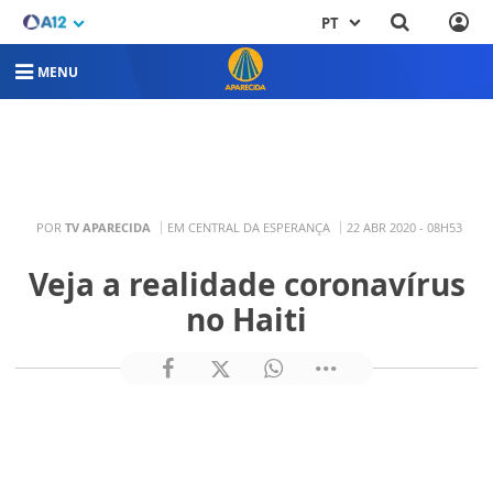
PT
MENU
POR
TV APARECIDA
EM CENTRAL DA ESPERANÇA
22 ABR 2020 - 08H53
Veja a realidade coronavírus
no Haiti