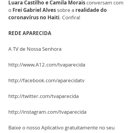
Luara Castilho e Camila Morais
conversam com
o
Frei Gabriel Alves
sobre a
realidade do
coronavírus no Haiti
. Confira!
REDE APARECIDA
A TV de Nossa Senhora
http://www.A12.com/tvaparecida
http://facebook.com/aparecidatv
http://twitter.com/tvaparecida
http://instagram.com/tvaparecida
Baixe o nosso Aplicativo gratuitamente no seu