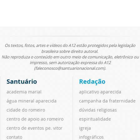
Os textos, fotos, artes e vídeos do A12 estão protegidos pela legislação
brasileira sobre direito autoral.
Não reproduza o conteúdo em outro meio de comunicação, eletrônico ou
impresso, sem autorização expressa do A12
(faleconosco@santuarionacional.com).
Santuário
Redação
academia marial
aplicativo aparecida
água mineral aparecida
campanha da fraternidade
cidade do romeiro
dúvidas religiosas
centro de apoio ao romeiro
espiritualidade
centro de eventos pe. vitor
igreja
contato
infográficos