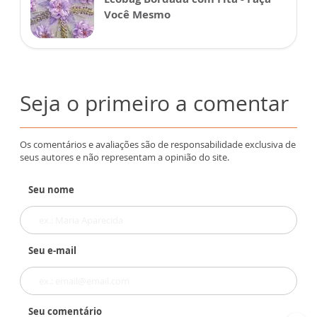
Você Mesmo
Seja o primeiro a comentar
Os comentários e avaliações são de responsabilidade exclusiva de
seus autores e não representam a opinião do site.
Seu nome
Seu e-mail
Seu comentário