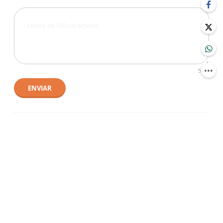
500
ENVIAR