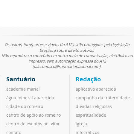
Os textos, fotos, artes e vídeos do A12 estão protegidos pela legislação
brasileira sobre direito autoral.
Não reproduza o conteúdo em outro meio de comunicação, eletrônico ou
impresso, sem autorização expressa do A12
(faleconosco@santuarionacional.com).
Santuário
Redação
academia marial
aplicativo aparecida
água mineral aparecida
campanha da fraternidade
cidade do romeiro
dúvidas religiosas
centro de apoio ao romeiro
espiritualidade
centro de eventos pe. vitor
igreja
contato
infográficos