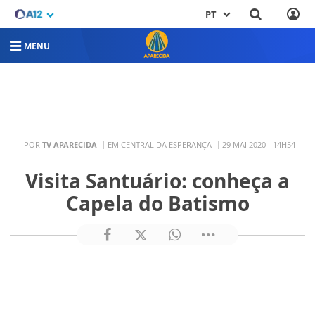
PT
MENU
POR
TV APARECIDA
EM CENTRAL DA ESPERANÇA
29 MAI 2020 - 14H54
Visita Santuário: conheça a
Capela do Batismo