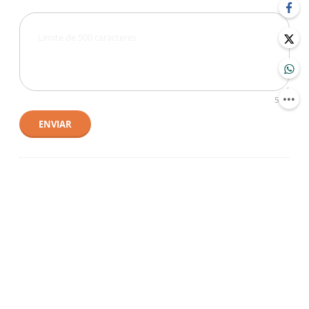
500
ENVIAR