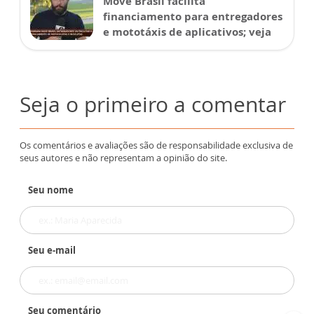
Move Brasil facilita
financiamento para entregadores
e mototáxis de aplicativos; veja
Seja o primeiro a comentar
Os comentários e avaliações são de responsabilidade exclusiva de
seus autores e não representam a opinião do site.
Seu nome
Seu e-mail
Seu comentário