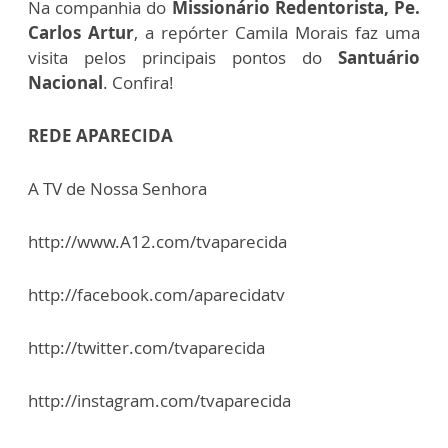
Na companhia do
Missionário Redentorista,
Pe.
Carlos Artur
, a repórter Camila Morais faz uma
visita pelos principais pontos do
Santuário
Nacional
. Confira!
REDE APARECIDA
A TV de Nossa Senhora
http://www.A12.com/tvaparecida
http://facebook.com/aparecidatv
http://twitter.com/tvaparecida
http://instagram.com/tvaparecida