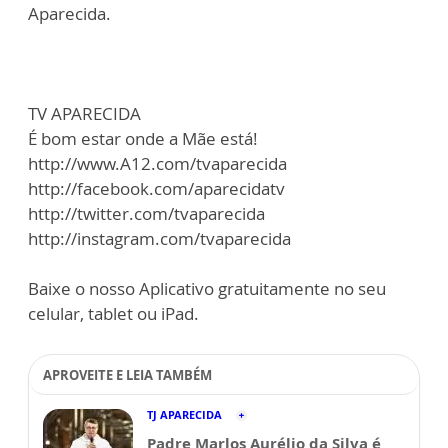
Aparecida.
TV APARECIDA
É bom estar onde a Mãe está!
http://www.A12.com/tvaparecida
http://facebook.com/aparecidatv
http://twitter.com/tvaparecida
http://instagram.com/tvaparecida
Baixe o nosso Aplicativo gratuitamente no seu
celular, tablet ou iPad.
APROVEITE E LEIA TAMBÉM
TJ APARECIDA
Padre Marlos Aurélio da Silva é