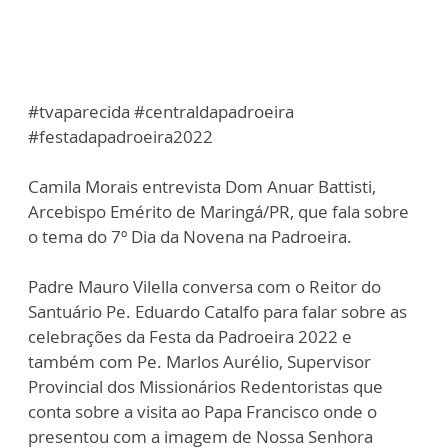
#tvaparecida #centraldapadroeira
#festadapadroeira2022
Camila Morais entrevista Dom Anuar Battisti,
Arcebispo Emérito de Maringá/PR, que fala sobre
o tema do 7º Dia da Novena na Padroeira.
Padre Mauro Vilella conversa com o Reitor do
Santuário Pe. Eduardo Catalfo para falar sobre as
celebrações da Festa da Padroeira 2022 e
também com Pe. Marlos Aurélio, Supervisor
Provincial dos Missionários Redentoristas que
conta sobre a visita ao Papa Francisco onde o
presentou com a imagem de Nossa Senhora