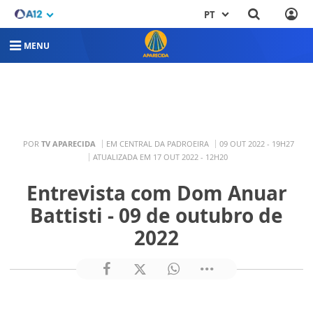
PT
MENU
POR
TV APARECIDA
EM CENTRAL DA PADROEIRA
09 OUT 2022 - 19H27
ATUALIZADA EM 17 OUT 2022 - 12H20
Entrevista com Dom Anuar
Battisti - 09 de outubro de
2022