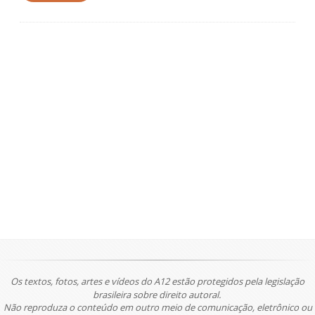
Os textos, fotos, artes e vídeos do A12 estão protegidos pela legislação
brasileira sobre direito autoral.
Não reproduza o conteúdo em outro meio de comunicação, eletrônico ou