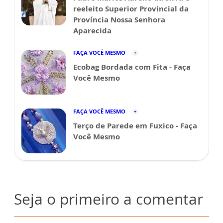
reeleito Superior Provincial da
Província Nossa Senhora
Aparecida
FAÇA VOCÊ MESMO
Ecobag Bordada com Fita - Faça
Você Mesmo
FAÇA VOCÊ MESMO
Terço de Parede em Fuxico - Faça
Você Mesmo
Seja o primeiro a comentar