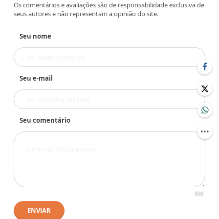
Os comentários e avaliações são de responsabilidade exclusiva de
seus autores e não representam a opinião do site.
Seu nome
Seu e-mail
Seu comentário
500
ENVIAR