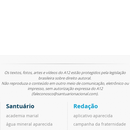
Os textos, fotos, artes e vídeos do A12 estão protegidos pela legislação
brasileira sobre direito autoral.
Não reproduza o conteúdo em outro meio de comunicação, eletrônico ou
impresso, sem autorização expressa do A12
(faleconosco@santuarionacional.com).
Santuário
Redação
academia marial
aplicativo aparecida
água mineral aparecida
campanha da fraternidade