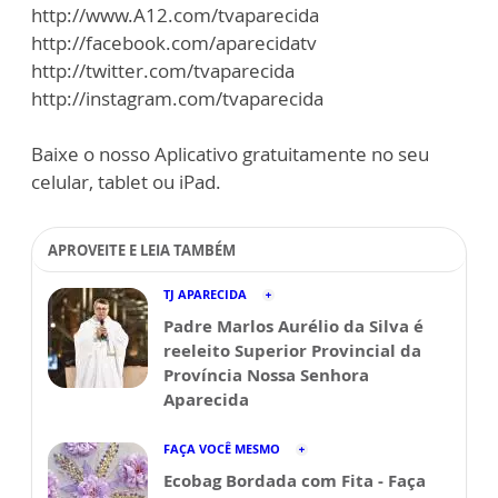
http://www.A12.com/tvaparecida
http://facebook.com/aparecidatv
http://twitter.com/tvaparecida
http://instagram.com/tvaparecida
Baixe o nosso Aplicativo gratuitamente no seu
celular, tablet ou iPad.
APROVEITE E LEIA TAMBÉM
TJ APARECIDA
Padre Marlos Aurélio da Silva é
reeleito Superior Provincial da
Província Nossa Senhora
Aparecida
FAÇA VOCÊ MESMO
Ecobag Bordada com Fita - Faça