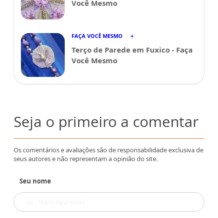
Você Mesmo
FAÇA VOCÊ MESMO
Terço de Parede em Fuxico - Faça
Você Mesmo
Seja o primeiro a comentar
Os comentários e avaliações são de responsabilidade exclusiva de
seus autores e não representam a opinião do site.
Seu nome