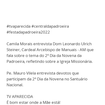
#tvaparecida #centraldapadroeira
#festadapadroeira2022
Camila Morais entrevista Dom Leonardo Ulrich
Steiner, Cardeal Arcebispo de Manuais - AM que
fala sobre o tema do 2º Dia da Novena da
Padroeira, refletindo sobre a Igreja Missionária.
Pe. Mauro Vilela entrevista devotos que
participam da 2º Dia da Novena no Santuário
Nacional.
TV APARECIDA
É bom estar onde a Mãe está!