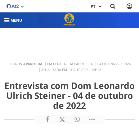
PT
MENU
POR
TV APARECIDA
EM CENTRAL DA PADROEIRA
04 OUT 2022 - 19H24
ATUALIZADA EM 10 OUT 2022 - 12H28
Entrevista com Dom Leonardo
Ulrich Steiner - 04 de outubro
de 2022