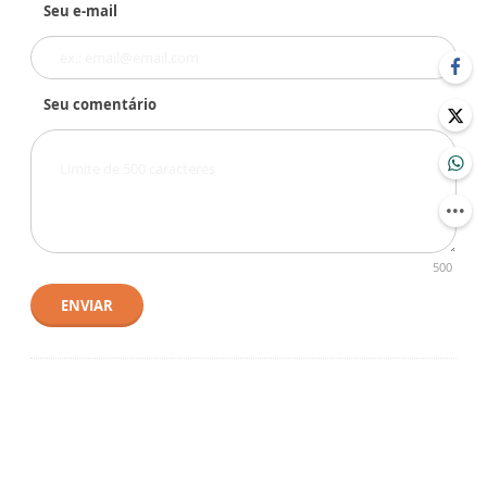
Seu e-mail
Seu comentário
500
ENVIAR