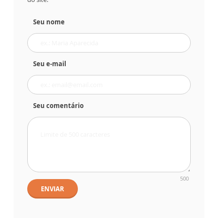
Seu nome
Seu e-mail
Seu comentário
500
ENVIAR