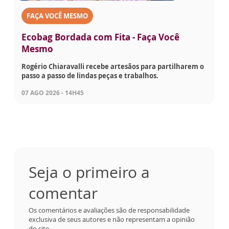
FAÇA VOCÊ MESMO
Ecobag Bordada com Fita - Faça Você
Mesmo
Rogério Chiaravalli recebe artesãos para partilharem o
passo a passo de lindas peças e trabalhos.
07 AGO 2026 - 14H45
Seja o primeiro a
comentar
Os comentários e avaliações são de responsabilidade
exclusiva de seus autores e não representam a opinião
do site.