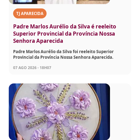
TJ APARECIDA
Padre Marlos Aurélio da Silva é reeleito
Superior Provincial da Província Nossa
Senhora Aparecida
Padre Marlos Aurélio da Silva foi reeleito Superior
Provincial da Província Nossa Senhora Aparecida.
07 AGO 2026 - 18H07