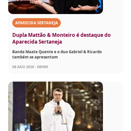
APARECIDA SERTANEJA
Dupla Mattão & Monteiro é destaque do
Aparecida Sertaneja
Banda Maate Quente e o duo Gabriel & Ricardo
também se apresentam
08 AGO 2026 - 08H00