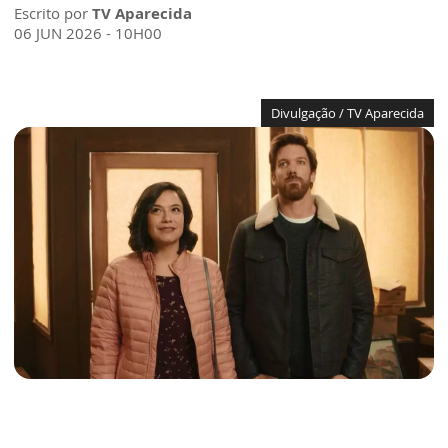
Escrito por
TV Aparecida
06 JUN 2026 - 10H00
Divulgação / TV Aparecida