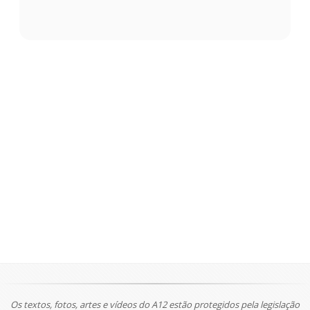
Os textos, fotos, artes e vídeos do A12 estão protegidos pela legislação