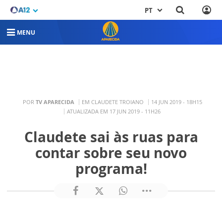
PT
MENU
POR
TV APARECIDA
EM CLAUDETE TROIANO
14 JUN 2019 - 18H15
ATUALIZADA EM 17 JUN 2019 - 11H26
Claudete sai às ruas para
contar sobre seu novo
programa!