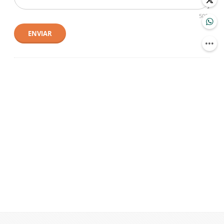
500
ENVIAR