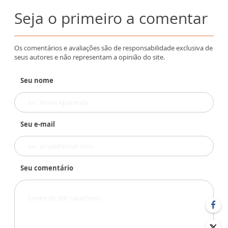
Seja o primeiro a comentar
Os comentários e avaliações são de responsabilidade exclusiva de
seus autores e não representam a opinião do site.
Seu nome
Seu e-mail
Seu comentário