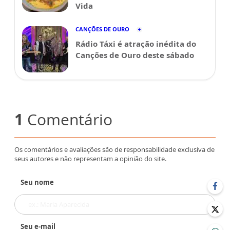
Vida
CANÇÕES DE OURO
Rádio Táxi é atração inédita do
Canções de Ouro deste sábado
1
Comentário
Os comentários e avaliações são de responsabilidade exclusiva de
seus autores e não representam a opinião do site.
Seu nome
Seu e-mail