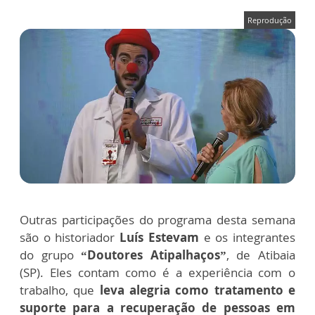
Reprodução
Outras participações do programa desta semana
são o historiador
Luís Estevam
e os integrantes
do grupo
“Doutores Atipalhaços”
, de Atibaia
(SP). Eles contam como é a experiência com o
trabalho, que
leva alegria como tratamento e
suporte para a recuperação de pessoas em