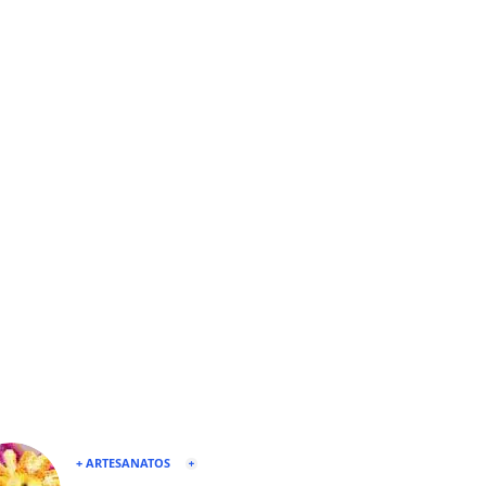
+ ARTESANATOS