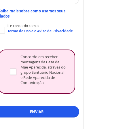
Saiba mais sobre como usamos seus
dados
Li e concordo com o
Termo de Uso
e o
Aviso de Privacidade
Concordo em receber
mensagens da Casa da
Mãe Aparecida, através do
grupo Santuário Nacional
e Rede Aparecida de
Comunicação
ENVIAR