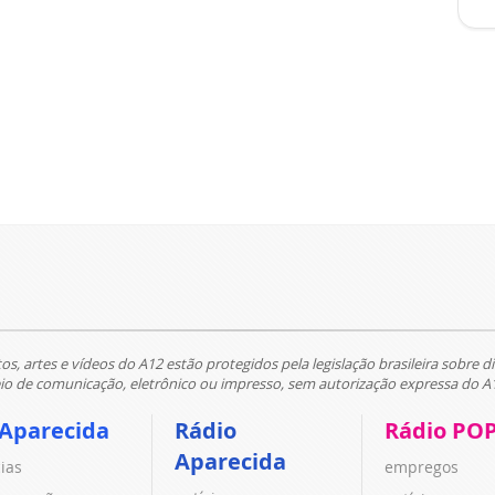
tos, artes e vídeos do A12 estão protegidos pela legislação brasileira sobre di
 de comunicação, eletrônico ou impresso, sem autorização expressa do A
 Aparecida
Rádio
Rádio PO
Aparecida
cias
empregos