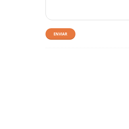
ENVIAR