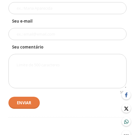
Seu e-mail
Seu comentário
500
ENVIAR