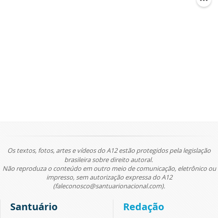
Os textos, fotos, artes e vídeos do A12 estão protegidos pela legislação
brasileira sobre direito autoral.
Não reproduza o conteúdo em outro meio de comunicação, eletrônico ou
impresso, sem autorização expressa do A12
(faleconosco@santuarionacional.com).
Santuário
Redação