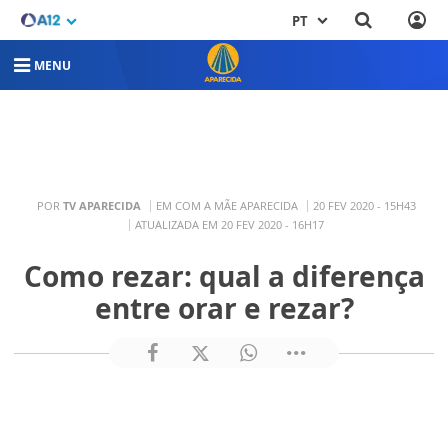
PT
MENU
POR
TV APARECIDA
EM COM A MÃE APARECIDA
20 FEV 2020 - 15H43
ATUALIZADA EM 20 FEV 2020 - 16H17
Como rezar: qual a diferença
entre orar e rezar?