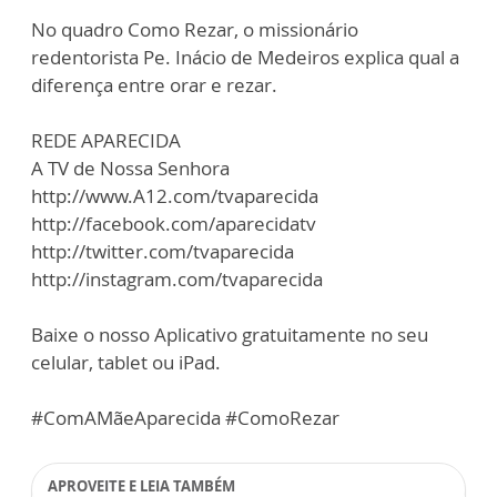
No quadro Como Rezar, o missionário
redentorista Pe. Inácio de Medeiros explica qual a
diferença entre orar e rezar.
REDE APARECIDA
A TV de Nossa Senhora
http://www.A12.com/tvaparecida
http://facebook.com/aparecidatv
http://twitter.com/tvaparecida
http://instagram.com/tvaparecida
Baixe o nosso Aplicativo gratuitamente no seu
celular, tablet ou iPad.
#ComAMãeAparecida #ComoRezar
APROVEITE E LEIA TAMBÉM