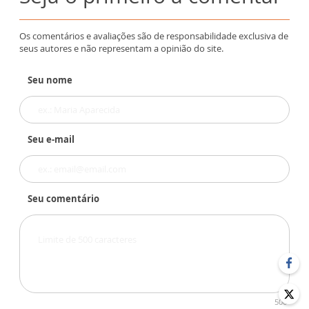
Os comentários e avaliações são de responsabilidade exclusiva de
seus autores e não representam a opinião do site.
Seu nome
Seu e-mail
Seu comentário
500