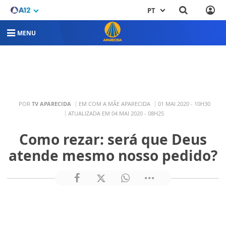
PT
MENU
POR
TV APARECIDA
EM COM A MÃE APARECIDA
01 MAI 2020 - 10H30
ATUALIZADA EM 04 MAI 2020 - 08H25
Como rezar: será que Deus
atende mesmo nosso pedido?