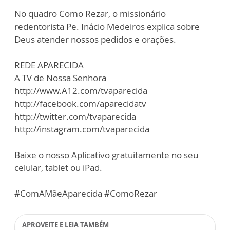
No quadro Como Rezar, o missionário
redentorista Pe. Inácio Medeiros explica sobre
Deus atender nossos pedidos e orações.
REDE APARECIDA
A TV de Nossa Senhora
http://www.A12.com/tvaparecida
http://facebook.com/aparecidatv
http://twitter.com/tvaparecida
http://instagram.com/tvaparecida
Baixe o nosso Aplicativo gratuitamente no seu
celular, tablet ou iPad.
#ComAMãeAparecida #ComoRezar
APROVEITE E LEIA TAMBÉM