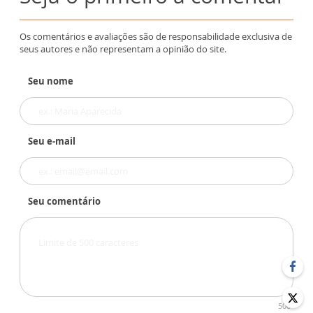
Os comentários e avaliações são de responsabilidade exclusiva de
seus autores e não representam a opinião do site.
Seu nome
Seu e-mail
Seu comentário
500