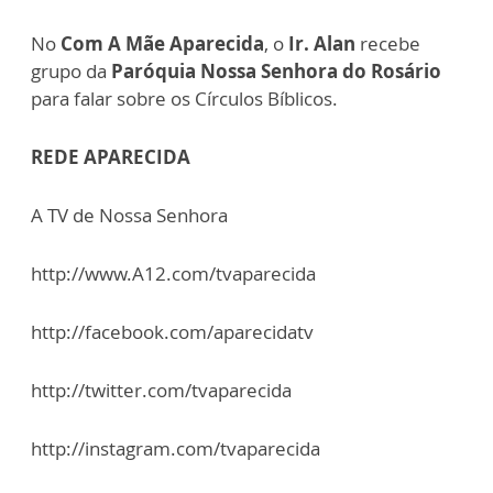
No
Com A Mãe Aparecida
, o
Ir. Alan
recebe
grupo da
Paróquia Nossa Senhora do Rosário
para falar sobre os Círculos Bíblicos.
REDE APARECIDA
A TV de Nossa Senhora
http://www.A12.com/tvaparecida
http://facebook.com/aparecidatv
http://twitter.com/tvaparecida
http://instagram.com/tvaparecida