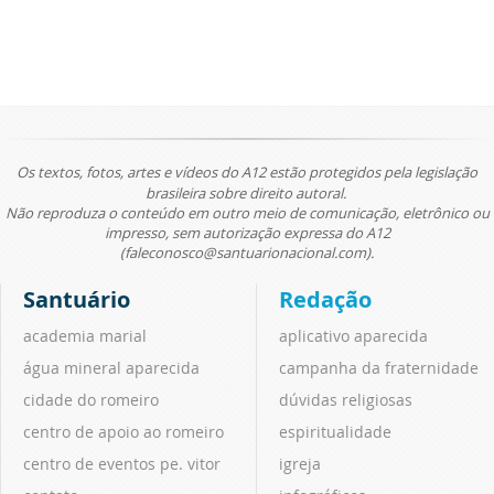
Os textos, fotos, artes e vídeos do A12 estão protegidos pela legislação
brasileira sobre direito autoral.
Não reproduza o conteúdo em outro meio de comunicação, eletrônico ou
impresso, sem autorização expressa do A12
(faleconosco@santuarionacional.com).
Santuário
Redação
academia marial
aplicativo aparecida
água mineral aparecida
campanha da fraternidade
cidade do romeiro
dúvidas religiosas
centro de apoio ao romeiro
espiritualidade
centro de eventos pe. vitor
igreja