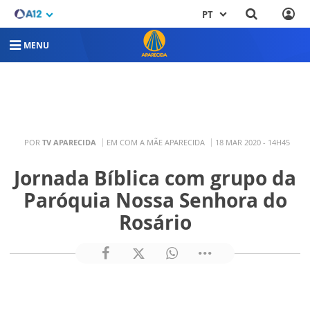
PT
MENU
POR
TV APARECIDA
EM COM A MÃE APARECIDA
18 MAR 2020 - 14H45
Jornada Bíblica com grupo da
Paróquia Nossa Senhora do
Rosário