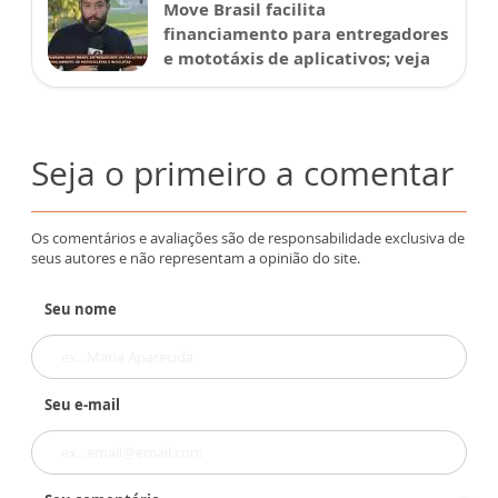
Move Brasil facilita
financiamento para entregadores
e mototáxis de aplicativos; veja
Seja o primeiro a comentar
Os comentários e avaliações são de responsabilidade exclusiva de
seus autores e não representam a opinião do site.
Seu nome
Seu e-mail