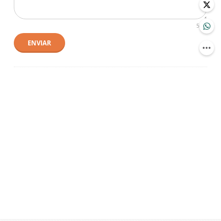
500
ENVIAR