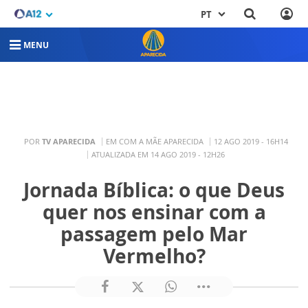
PT
MENU
POR
TV APARECIDA
EM COM A MÃE APARECIDA
12 AGO 2019 - 16H14
ATUALIZADA EM 14 AGO 2019 - 12H26
Jornada Bíblica: o que Deus
quer nos ensinar com a
passagem pelo Mar
Vermelho?