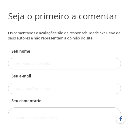
Seja o primeiro a comentar
Os comentários e avaliações são de responsabilidade exclusiva de
seus autores e não representam a opinião do site.
Seu nome
Seu e-mail
Seu comentário