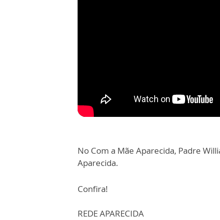
No Com a Mãe Aparecida, Padre Willi
Aparecida.
Confira!
REDE APARECIDA