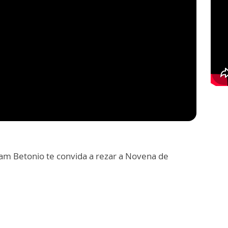
am Betonio te convida a rezar a Novena de