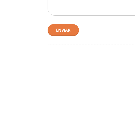
ENVIAR