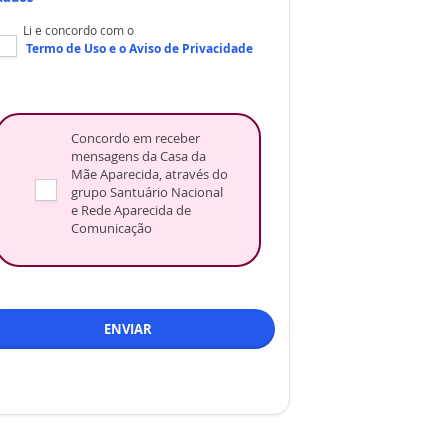
Li e concordo com o
Termo de Uso
e o
Aviso de Privacidade
Concordo em receber
mensagens da Casa da
Mãe Aparecida, através do
grupo Santuário Nacional
e Rede Aparecida de
Comunicação
ENVIAR