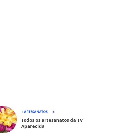
+ ARTESANATOS
Todos os artesanatos da TV
Aparecida