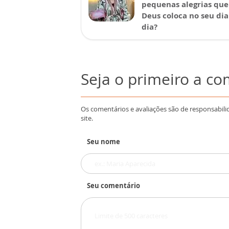
pequenas alegrias que
Deus coloca no seu dia
dia?
Seja o primeiro a c
Os comentários e avaliações são de responsabili
site.
Seu nome
Seu comentário