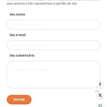
seus autores e não representam a opinião do site.
Seu nome
Seu e-mail
Seu comentário
500
ENVIAR