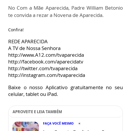
No Com a Mãe Aparecida, Padre William Betonio
te convida a rezar a Novena de Aparecida.
Confira!
REDE APARECIDA
A TV de Nossa Senhora
http://www.A12.com/tvaparecida
http://facebook.com/aparecidatv
http://twitter.com/tvaparecida
http://instagram.com/tvaparecida
Baixe o nosso Aplicativo gratuitamente no seu
celular, tablet ou iPad.
APROVEITE E LEIA TAMBÉM
FAÇA VOCÊ MESMO