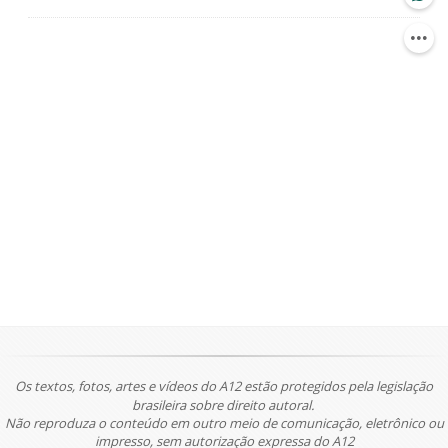
Os textos, fotos, artes e vídeos do A12 estão protegidos pela legislação
brasileira sobre direito autoral.
Não reproduza o conteúdo em outro meio de comunicação, eletrônico ou
impresso, sem autorização expressa do A12