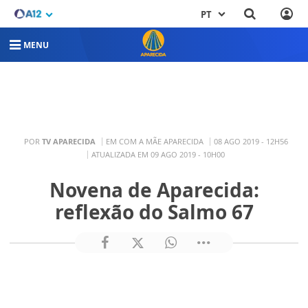
PT
MENU
POR
TV APARECIDA
EM COM A MÃE APARECIDA
08 AGO 2019 - 12H56
ATUALIZADA EM 09 AGO 2019 - 10H00
Novena de Aparecida:
reflexão do Salmo 67