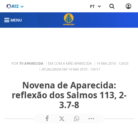
PT
MENU
POR
TV APARECIDA
EM COM A MÃE APARECIDA
14 MAI 2019 - 12H25
ATUALIZADA EM 14 MAI 2019 - 15H17
Novena de Aparecida:
reflexão dos Salmos 113, 2-
3.7-8