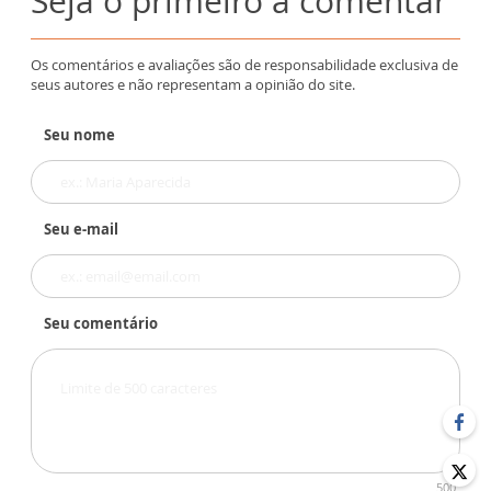
Seja o primeiro a comentar
Os comentários e avaliações são de responsabilidade exclusiva de
seus autores e não representam a opinião do site.
Seu nome
Seu e-mail
Seu comentário
500