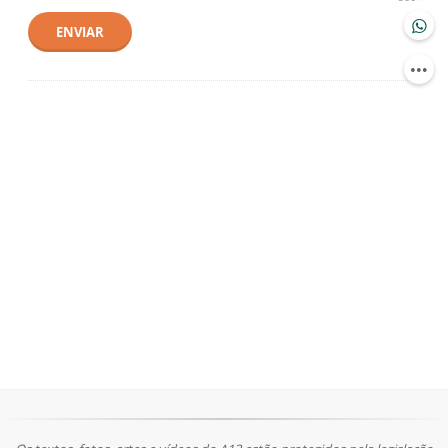
ENVIAR