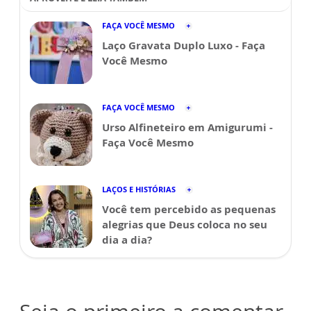
FAÇA VOCÊ MESMO
Laço Gravata Duplo Luxo - Faça
Você Mesmo
FAÇA VOCÊ MESMO
Urso Alfineteiro em Amigurumi -
Faça Você Mesmo
LAÇOS E HISTÓRIAS
Você tem percebido as pequenas
alegrias que Deus coloca no seu
dia a dia?