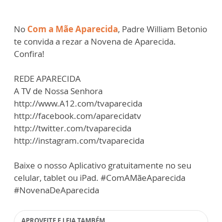
No
Com a Mãe Aparecida
, Padre William Betonio
te convida a rezar a Novena de Aparecida.
Confira!
REDE APARECIDA
A TV de Nossa Senhora
http://www.A12.com/tvaparecida
http://facebook.com/aparecidatv
http://twitter.com/tvaparecida
http://instagram.com/tvaparecida
Baixe o nosso Aplicativo gratuitamente no seu
celular, tablet ou iPad. #ComAMãeAparecida
#NovenaDeAparecida
APROVEITE E LEIA TAMBÉM