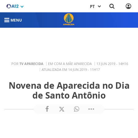
PT
MENU
POR
TV APARECIDA
EM COM A MÃE APARECIDA
13 JUN 2019 - 14H16
ATUALIZADA EM 14 JUN 2019 - 11H17
Novena de Aparecida no Dia
de Santo Antônio