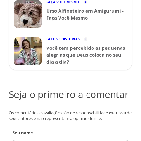
FAÇA VOCÊ MESMO
Urso Alfineteiro em Amigurumi -
Faça Você Mesmo
LAÇOS E HISTÓRIAS
Você tem percebido as pequenas
alegrias que Deus coloca no seu
dia a dia?
Seja o primeiro a comentar
Os comentários e avaliações são de responsabilidade exclusiva de
seus autores e não representam a opinião do site.
Seu nome