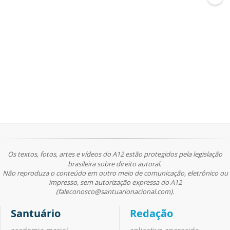
Os textos, fotos, artes e vídeos do A12 estão protegidos pela legislação
brasileira sobre direito autoral.
Não reproduza o conteúdo em outro meio de comunicação, eletrônico ou
impresso, sem autorização expressa do A12
(faleconosco@santuarionacional.com).
Santuário
Redação